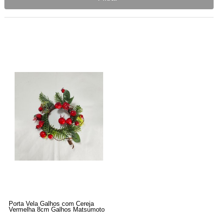
Porta Vela Galhos com Cereja
Vermelha 8cm Galhos Matsumoto