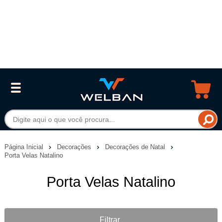
Página Inicial
Decorações
Decorações de Natal
Porta Velas Natalino
Porta Velas Natalino
Filtrar