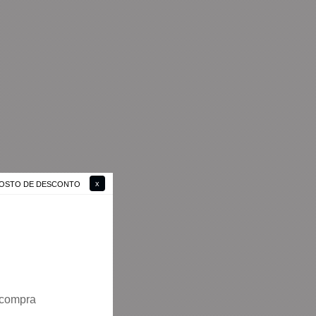
 GOSTO DE DESCONTO
 compra