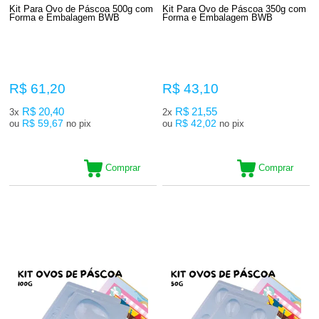
Kit Para Ovo de Páscoa 500g com
Kit Para Ovo de Páscoa 350g com
Forma e Embalagem BWB
Forma e Embalagem BWB
R$ 61,20
R$ 43,10
R$ 20,40
R$ 21,55
3x
2x
R$ 59,67
R$ 42,02
ou
no pix
ou
no pix
Comprar
Comprar