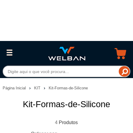
Página Inicial
KIT
Kit-Formas-de-Silicone
Kit-Formas-de-Silicone
4