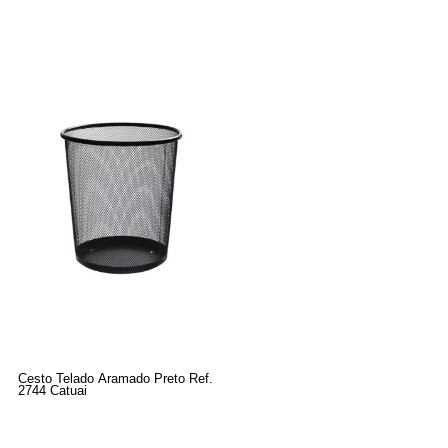
Cesto Telado Aramado Preto Ref.
2744 Catuai