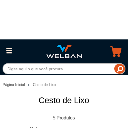
Página Inicial
Cesto de Lixo
Cesto de Lixo
5