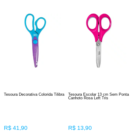
Tesoura Decorativa Colorida Tilibra
Tesoura Escolar 13 cm Sem Ponta
Canhoto Rosa Left Tris
R$ 41,90
R$ 13,90