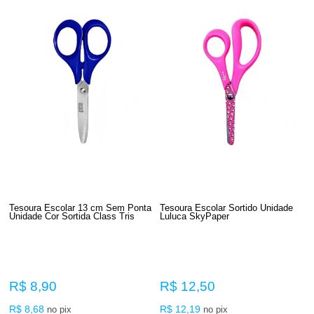
Tesoura Escolar 13 cm Sem Ponta
Tesoura Escolar Sortido Unidade
Unidade Cor Sortida Class Tris
Luluca SkyPaper
R$ 8,90
R$ 12,50
R$ 8,68
R$ 12,19
no pix
no pix