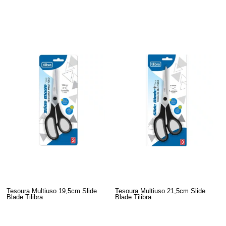
Tesoura Multiuso 19,5cm Slide
Tesoura Multiuso 21,5cm Slide
Blade Tilibra
Blade Tilibra