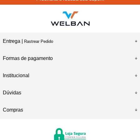
Entrega |
Rastrear Pedido
Formas de pagamento
Institucional
Dúvidas
Compras