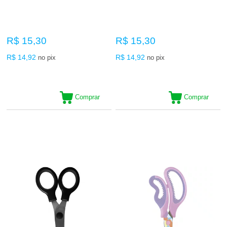
R$ 15,30
R$ 15,30
R$ 14,92
R$ 14,92
no pix
no pix
Comprar
Comprar