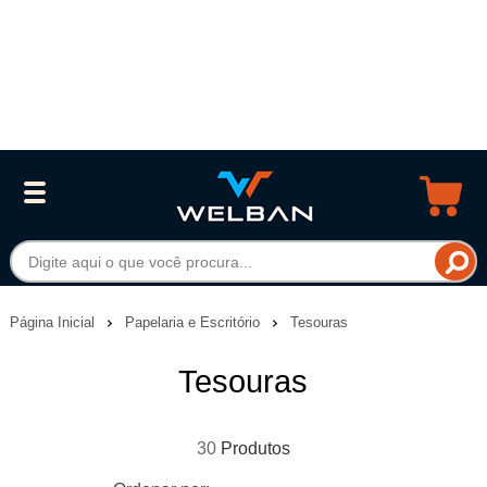
Página Inicial
Papelaria e Escritório
Tesouras
Tesouras
30