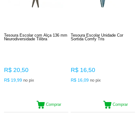
Tesoura Escolar com Alça 136 mm
Tesoura Escolar Unidade Cor
Neurodiversidade Tilibra
Sortida Comfy Tris
R$ 20,50
R$ 16,50
R$ 19,99
R$ 16,09
no pix
no pix
Comprar
Comprar