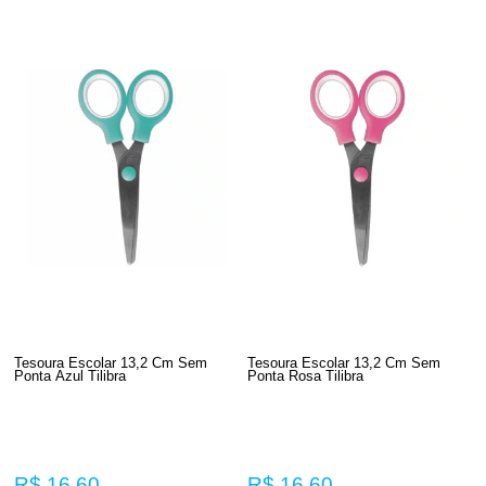
Tesoura Escolar 13,2 Cm Sem
Tesoura Escolar 13,2 Cm Sem
Ponta Azul Tilibra
Ponta Rosa Tilibra
R$ 16,60
R$ 16,60