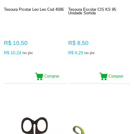
Tesoura Picotar Leo Leo Cod 4586
Tesoura Escolar CIS KS 95
Unidade Sortida
R$ 10,50
R$ 8,50
R$ 10,24
R$ 8,29
no pix
no pix
Comprar
Comprar