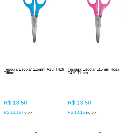
Tesoura Escolar 115mm Azul T419
Tesoura Escolar 115mm Rosa
Tilibra
T419 Tilibra
R$ 13,50
R$ 13,50
R$ 13,16
R$ 13,16
no pix
no pix