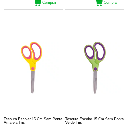
Comprar
Comprar
Tesoura Escolar 15 Cm Sem Ponta
Tesoura Escolar 15 Cm Sem Ponta
Amarela Tris
Verde Tris