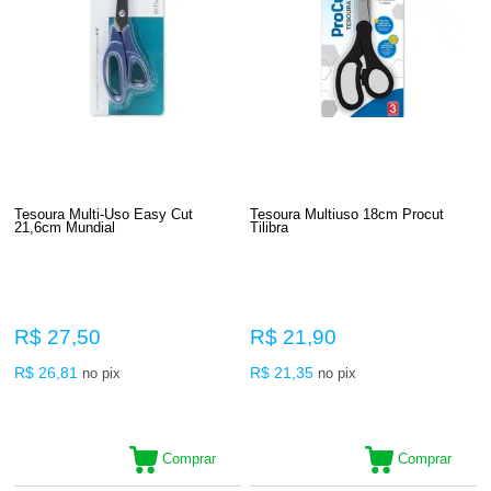
Tesoura Multi-Uso Easy Cut
Tesoura Multiuso 18cm Procut
21,6cm Mundial
Tilibra
R$ 27,50
R$ 21,90
R$ 26,81
R$ 21,35
no pix
no pix
Comprar
Comprar