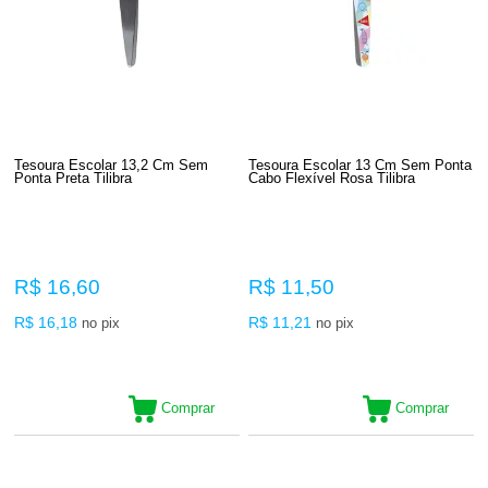
Tesoura Escolar 13,2 Cm Sem
Tesoura Escolar 13 Cm Sem Ponta
Ponta Preta Tilibra
Cabo Flexível Rosa Tilibra
R$ 16,60
R$ 11,50
R$ 16,18
R$ 11,21
no pix
no pix
Comprar
Comprar