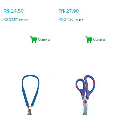
R$ 24,50
R$ 27,90
R$ 23,89
R$ 27,20
no pix
no pix
Comprar
Comprar