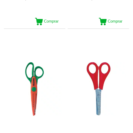
Comprar
Comprar