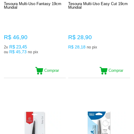
Tesoura Multi-Uso Fantasy 19cm
Tesoura Multi-Uso Easy Cut 19cm
Mundial
Mundial
R$ 46,90
R$ 28,90
R$ 23,45
R$ 28,18
2x
no pix
R$ 45,73
ou
no pix
Comprar
Comprar