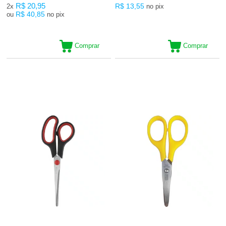
R$ 20,95
R$ 13,55
2x
no pix
R$ 40,85
ou
no pix
Comprar
Comprar