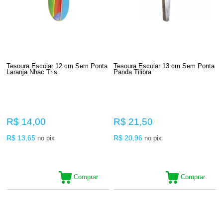
Tesoura Escolar 12 cm Sem Ponta
Tesoura Escolar 13 cm Sem Ponta
Laranja Nhac Tris
Panda Tilibra
R$ 14,00
R$ 21,50
R$ 13,65
R$ 20,96
no pix
no pix
Comprar
Comprar