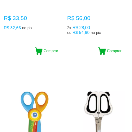
R$ 33,50
R$ 56,00
R$ 32,66
R$ 28,00
no pix
2x
R$ 54,60
ou
no pix
Comprar
Comprar