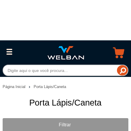
Página Inicial
Porta Lápis/Caneta
Porta Lápis/Caneta
Filtrar