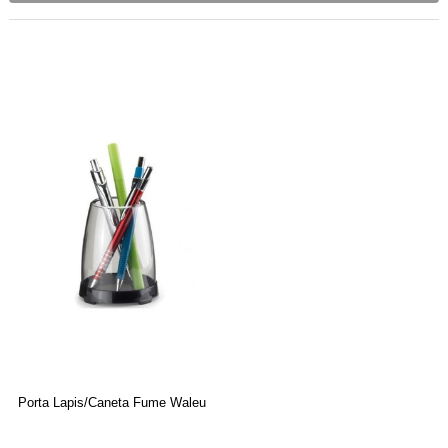
Porta Lapis/Caneta Fume Waleu