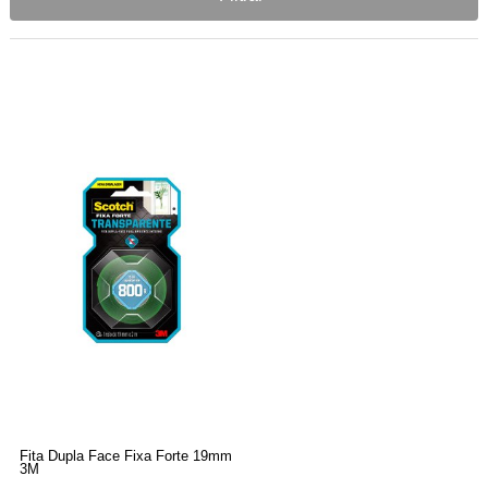
Fita Dupla Face Fixa Forte 19mm
3M