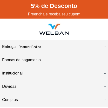
5%
de Desconto
Preencha e receba seu cupom
Entrega |
Rastrear Pedido
Formas de pagamento
Institucional
Dúvidas
Compras