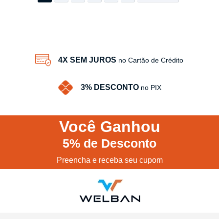
4X SEM JUROS
no Cartão de Crédito
3% DESCONTO
no PIX
Você
Ganhou
5%
de Desconto
Preencha e receba seu cupom