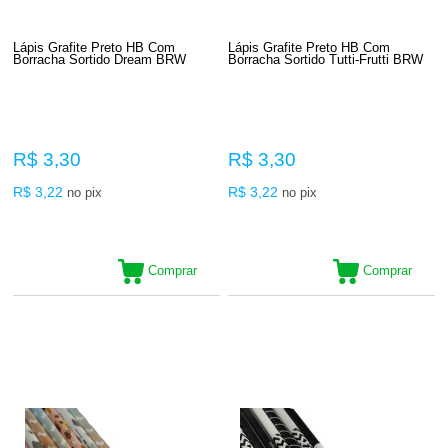
Lápis Grafite Preto HB Com
Lápis Grafite Preto HB Com
Borracha Sortido Dream BRW
Borracha Sortido Tutti-Frutti BRW
R$ 3,30
R$ 3,30
R$ 3,22
R$ 3,22
no pix
no pix
Comprar
Comprar