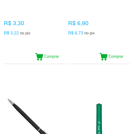
R$ 3,30
R$ 6,90
R$ 3,22
R$ 6,73
no pix
no pix
Comprar
Comprar