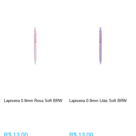
Lapiseira 0.9mm Rosa Soft BRW
Lapiseira 0.9mm Lilás Soft BRW
R$ 13,00
R$ 13,00