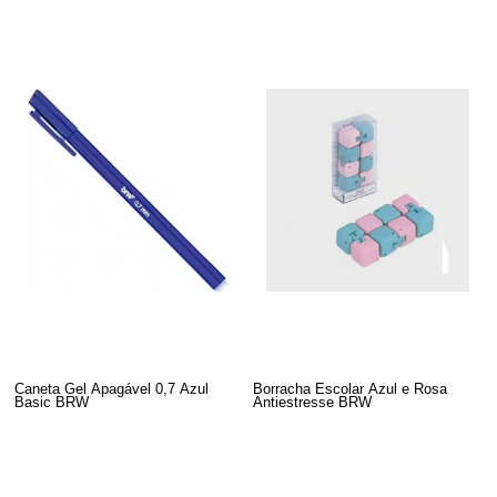
Caneta Gel Apagável 0,7 Azul
Borracha Escolar Azul e Rosa
Basic BRW
Antiestresse BRW