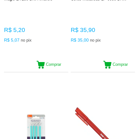
R$ 5,20
R$ 35,90
R$ 5,07
R$ 35,00
no pix
no pix
Comprar
Comprar