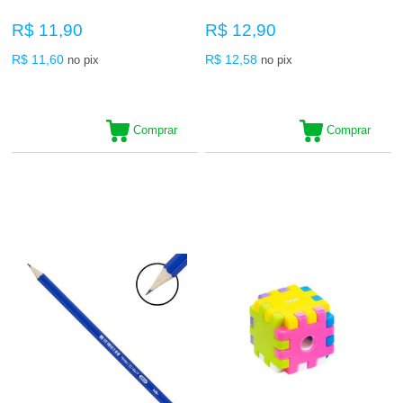
R$ 11,90
R$ 12,90
R$ 11,60
R$ 12,58
no pix
no pix
Comprar
Comprar