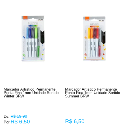
Marcador Artístico Permanente
Marcador Artístico Permanente
Ponta Fina 1mm Unidade Sortido
Ponta Fina 1mm Unidade Sortido
Winter BRW
Summer BRW
R$ 19,90
De:
R$ 6,50
R$ 6,50
Por: