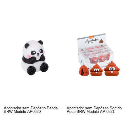
Apontador sem Depósito Panda
Apontador sem Depósito Sortido
BRW Modelo AP0320
Poop BRW Modelo AP 0321