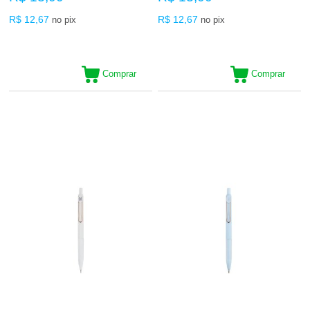
R$ 12,67
R$ 12,67
no pix
no pix
Comprar
Comprar