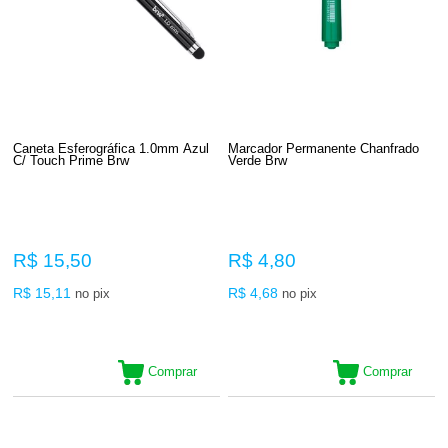
Caneta Esferográfica 1.0mm Azul
Marcador Permanente Chanfrado
C/ Touch Prime Brw
Verde Brw
R$ 15,50
R$ 4,80
R$ 15,11
R$ 4,68
no pix
no pix
Comprar
Comprar