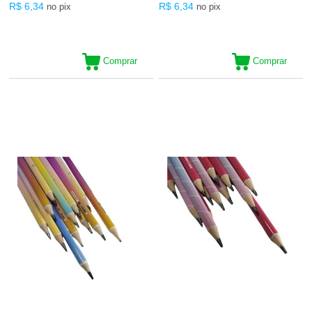
R$ 6,34
R$ 6,34
no pix
no pix
Comprar
Comprar