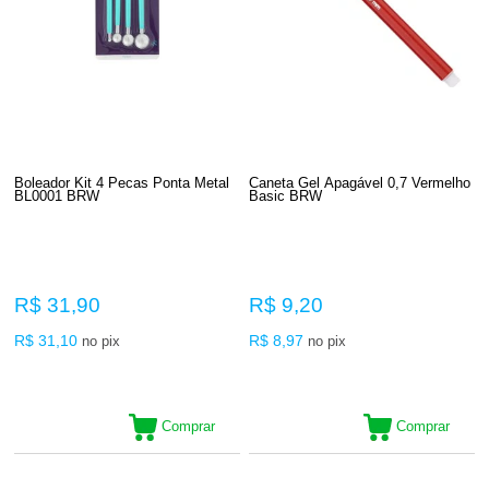
Boleador Kit 4 Pecas Ponta Metal
Caneta Gel Apagável 0,7 Vermelho
BL0001 BRW
Basic BRW
R$ 31,90
R$ 9,20
R$ 31,10
R$ 8,97
no pix
no pix
Comprar
Comprar