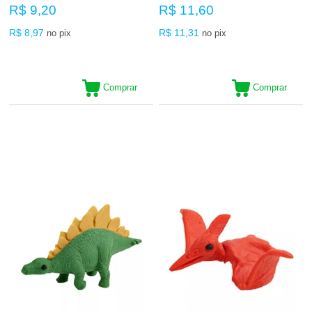
R$ 9,20
R$ 11,60
R$ 8,97
R$ 11,31
no pix
no pix
Comprar
Comprar