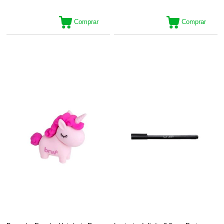
Comprar
Comprar