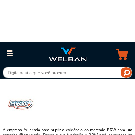
A empresa foi criada para suprir a exigência do mercado BRW com um