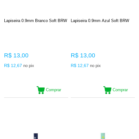
Lapiseira 0.9mm Branco Soft BRW
Lapiseira 0.9mm Azul Soft BRW
R$ 13,00
R$ 13,00
R$ 12,67
R$ 12,67
no pix
no pix
Comprar
Comprar