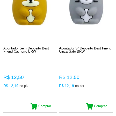
Apontador Sem Deposito Best
Apontador S/ Deposito Best Friend
Friend Cachorro BRW
Cinza Gato BRW
R$ 12,50
R$ 12,50
R$ 12,19
R$ 12,19
no pix
no pix
Comprar
Comprar