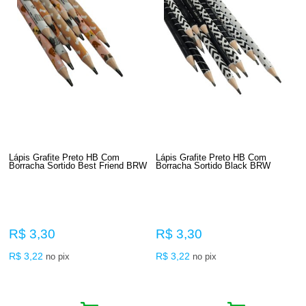
Lápis Grafite Preto HB Com
Lápis Grafite Preto HB Com
Borracha Sortido Best Friend BRW
Borracha Sortido Black BRW
R$ 3,30
R$ 3,30
R$ 3,22
R$ 3,22
no pix
no pix