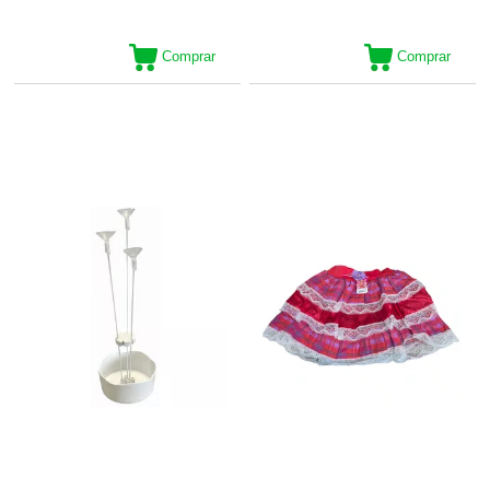
Comprar
Comprar