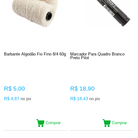
Barbante Algodão Fio Fino 8/4 60g
Marcador Para Quadro Branco
Preto Pilot
R$ 5,00
R$ 18,90
R$ 4,87
R$ 18,43
no pix
no pix
Comprar
Comprar