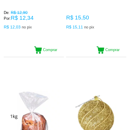
R$ 12,90
De:
R$ 15,50
R$ 12,34
Por:
R$ 12,03
R$ 15,11
no pix
no pix
Comprar
Comprar