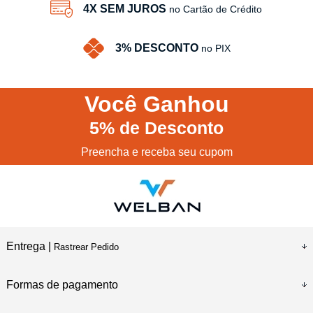
4X SEM JUROS
no Cartão de Crédito
3% DESCONTO
no PIX
Você
Ganhou
5%
de Desconto
Preencha e receba seu cupom
Entrega |
Rastrear Pedido
Formas de pagamento