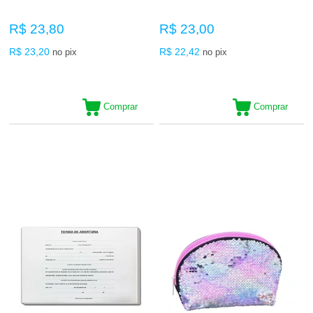
R$ 23,80
R$ 23,00
R$ 23,20
R$ 22,42
no pix
no pix
Comprar
Comprar