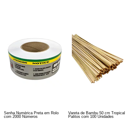
Senha Numérica Preta em Rolo
Vareta de Bambu 50 cm Tropical
com 2000 Números
Palitos com 100 Unidades