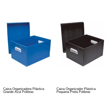
Caixa Organizadora Plástica
Caixa Organizador Plástica
Grande Azul Polibras
Pequena Preta Polibras