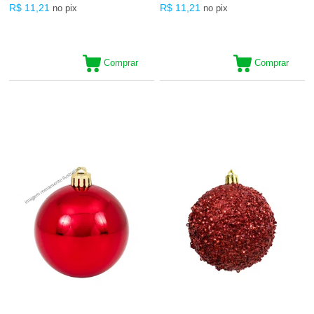
R$ 11,21
R$ 11,21
no pix
no pix
Comprar
Comprar