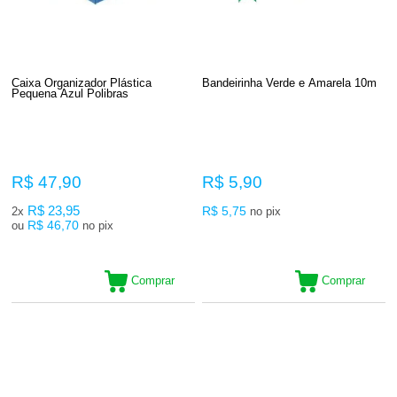
Caixa Organizador Plástica
Bandeirinha Verde e Amarela 10m
Pequena Azul Polibras
R$ 47,90
R$ 5,90
R$ 23,95
R$ 5,75
2x
no pix
R$ 46,70
ou
no pix
Comprar
Comprar