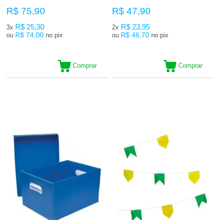
R$ 75,90
R$ 47,90
R$ 25,30
R$ 23,95
3x
2x
R$ 74,00
R$ 46,70
ou
no pix
ou
no pix
Comprar
Comprar