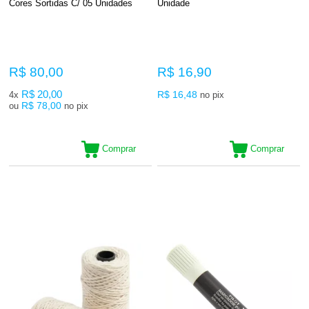
Cores Sortidas C/ 05 Unidades
Unidade
R$ 80,00
R$ 16,90
R$ 20,00
R$ 16,48
4x
no pix
R$ 78,00
ou
no pix
Comprar
Comprar