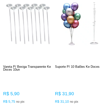
Vareta P/ Bexiga Transparente Ke
Suporte P/ 10 Balões Ke Doces
Doces 10un
R$ 5,90
R$ 31,90
R$ 5,75
R$ 31,10
no pix
no pix