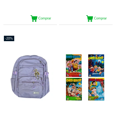
Comprar
Comprar
-20%