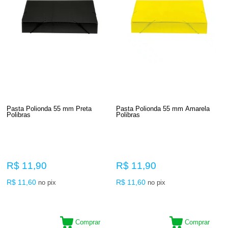
Pasta Polionda 55 mm Preta
Pasta Polionda 55 mm Amarela
Polibras
Polibras
R$ 11,90
R$ 11,90
R$ 11,60
R$ 11,60
no pix
no pix
Comprar
Comprar