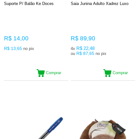
Suporte P/ Balão Ke Doces
Saia Junina Adulto Xadrez Luxo
R$ 14,00
R$ 89,90
R$ 13,65
R$ 22,48
no pix
4x
R$ 87,65
ou
no pix
Comprar
Comprar