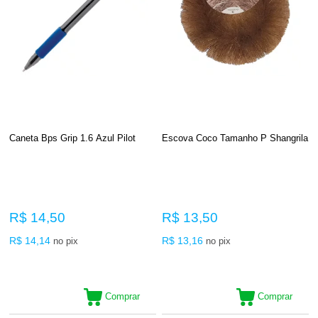
Caneta Bps Grip 1.6 Azul Pilot
Escova Coco Tamanho P Shangrila
R$ 14,50
R$ 13,50
R$ 14,14
R$ 13,16
no pix
no pix
Comprar
Comprar