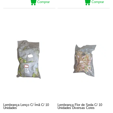
Comprar
Comprar
Lembrança Lenço C/ Ímã C/ 10
Lembrança Flor de Seda C/ 10
Unidades
Unidades Diversas Cores