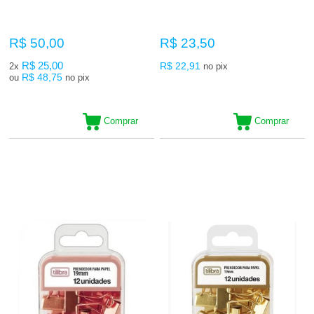
R$ 50,00
R$ 23,50
R$ 25,00
R$ 22,91
2x
no pix
R$ 48,75
ou
no pix
Comprar
Comprar