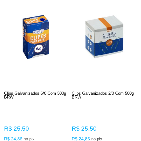
Clips Galvanizados 6/0 Com 500g
Clips Galvanizados 2/0 Com 500g
BRW
BRW
R$ 25,50
R$ 25,50
R$ 24,86
R$ 24,86
no pix
no pix