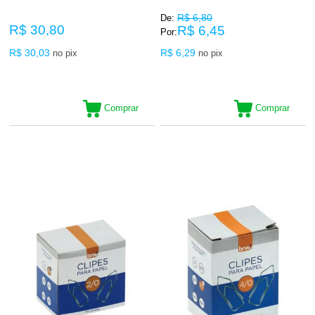
R$ 6,80
De:
R$ 30,80
R$ 6,45
Por:
R$ 30,03
R$ 6,29
no pix
no pix
Comprar
Comprar