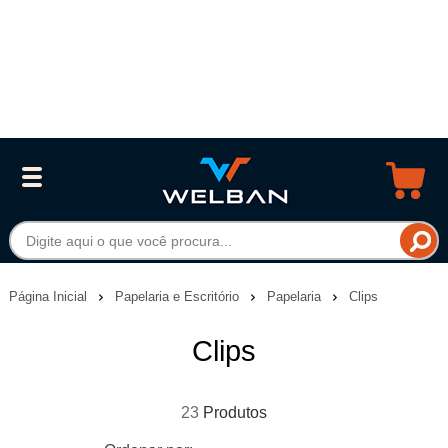
Página Inicial
Papelaria e Escritório
Papelaria
Clips
Clips
23