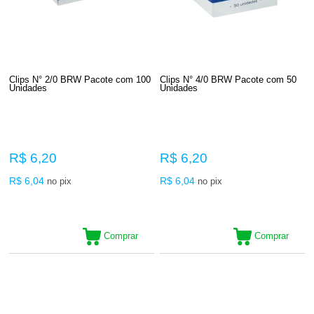
Clips N° 2/0 BRW Pacote com 100
Clips N° 4/0 BRW Pacote com 50
Unidades
Unidades
R$ 6,20
R$ 6,20
R$ 6,04
R$ 6,04
no pix
no pix
Comprar
Comprar