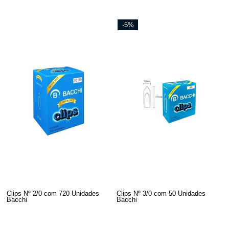
-5%
Clips Nº 2/0 com 720 Unidades
Clips Nº 3/0 com 50 Unidades
Bacchi
Bacchi