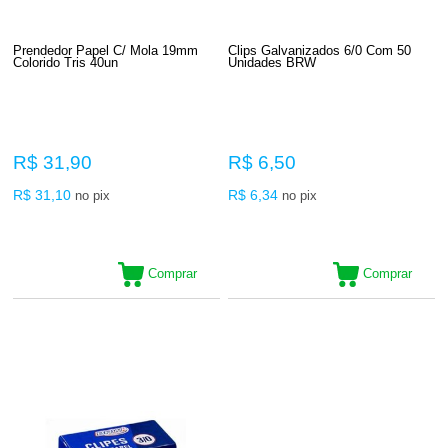
Prendedor Papel C/ Mola 19mm
Clips Galvanizados 6/0 Com 50
Colorido Tris 40un
Unidades BRW
R$ 31,90
R$ 6,50
R$ 31,10
R$ 6,34
no pix
no pix
Comprar
Comprar