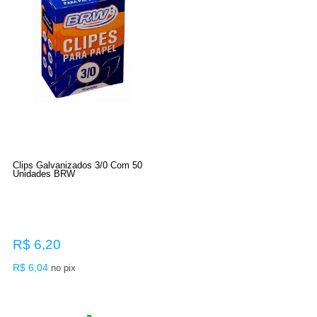
Clips Galvanizados 3/0 Com 50
Unidades BRW
R$ 6,20
R$ 6,04
no pix