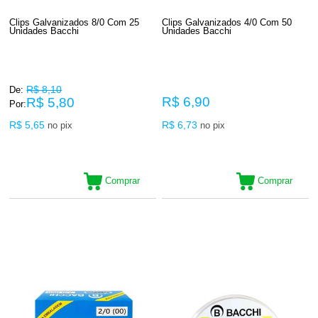
Clips Galvanizados 8/0 Com 25
Clips Galvanizados 4/0 Com 50
Unidades Bacchi
Unidades Bacchi
R$ 8,10
De:
R$ 6,90
R$ 5,80
Por:
R$ 5,65
R$ 6,73
no pix
no pix
Comprar
Comprar