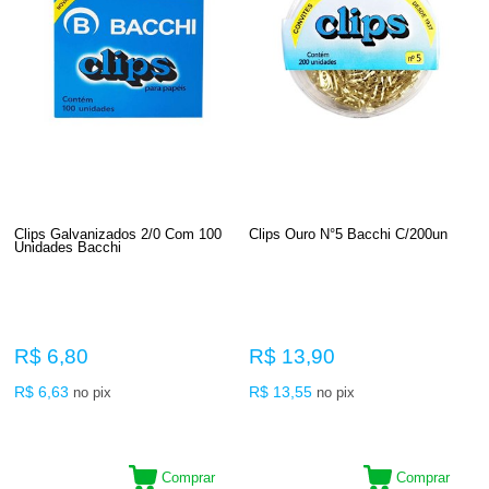
Clips Galvanizados 2/0 Com 100
Clips Ouro N°5 Bacchi C/200un
Unidades Bacchi
R$ 6,80
R$ 13,90
R$ 6,63
R$ 13,55
no pix
no pix
Comprar
Comprar