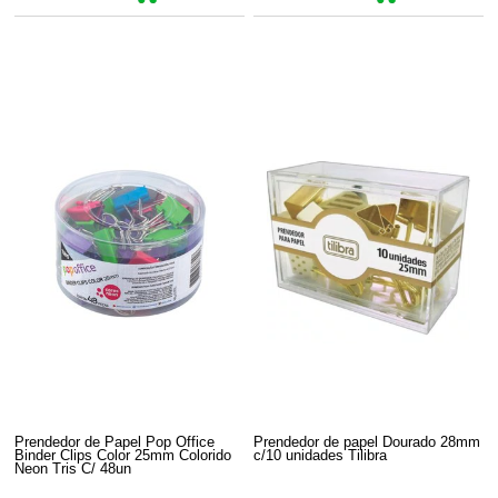
Prendedor de Papel Pop Office
Prendedor de papel Dourado 28mm
Binder Clips Color 25mm Colorido
c/10 unidades Tilibra
Neon Tris C/ 48un