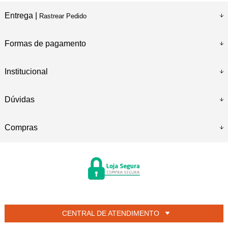
Entrega |
Rastrear Pedido
Formas de pagamento
Institucional
Dúvidas
Compras
CENTRAL DE ATENDIMENTO