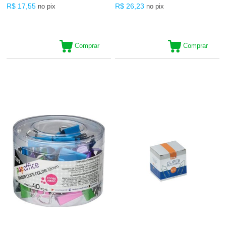
R$ 17,55
R$ 26,23
no pix
no pix
Comprar
Comprar