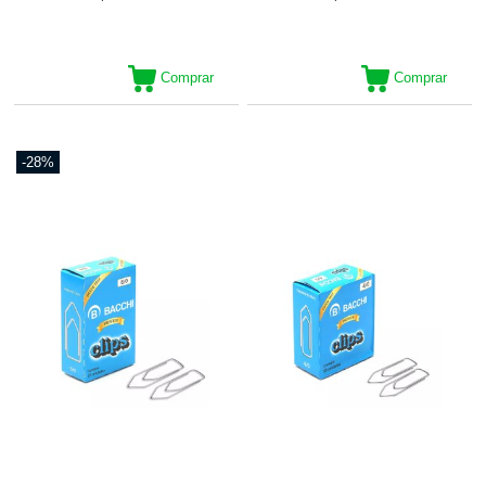
Comprar
Comprar
-28%