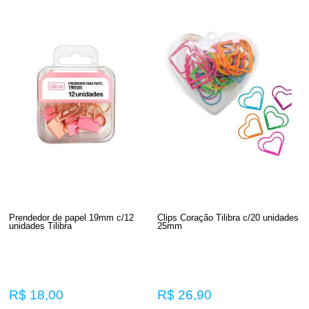
Prendedor de papel 19mm c/12
Clips Coração Tilibra c/20 unidades
unidades Tilibra
25mm
R$ 18,00
R$ 26,90