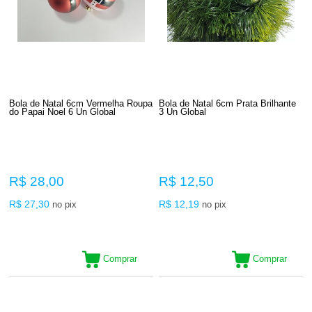
Bola de Natal 6cm Vermelha Roupa
Bola de Natal 6cm Prata Brilhante
do Papai Noel 6 Un Global
3 Un Global
R$ 28,00
R$ 12,50
R$ 27,30
R$ 12,19
no pix
no pix
Comprar
Comprar