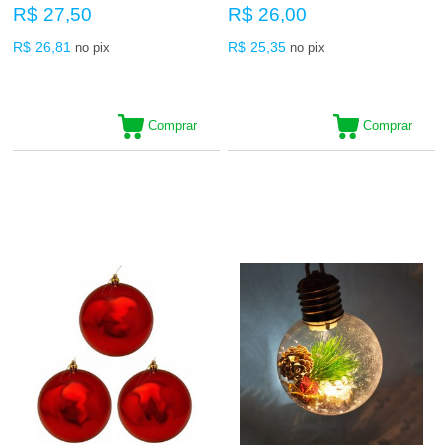
R$ 27,50
R$ 26,00
R$ 26,81
R$ 25,35
no pix
no pix
Comprar
Comprar