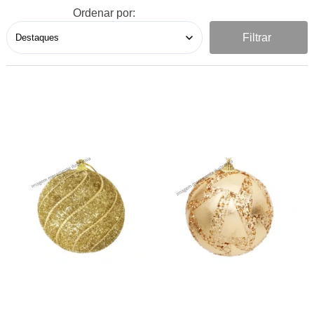
Ordenar por:
Filtrar