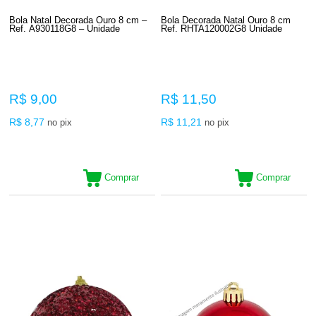
Bola Natal Decorada Ouro 8 cm –
Bola Decorada Natal Ouro 8 cm
Ref. A930118G8 – Unidade
Ref. RHTA120002G8 Unidade
R$ 9,00
R$ 11,50
R$ 8,77
R$ 11,21
no pix
no pix
Comprar
Comprar