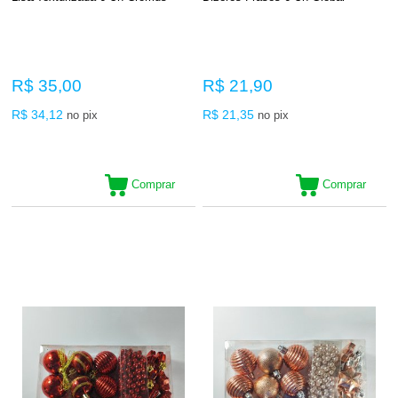
R$ 35,00
R$ 21,90
R$ 34,12
R$ 21,35
no pix
no pix
Comprar
Comprar