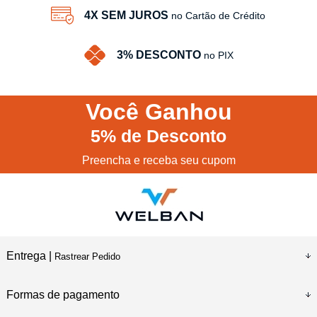
4X SEM JUROS
no Cartão de Crédito
3% DESCONTO
no PIX
Você
Ganhou
5%
de Desconto
Preencha e receba seu cupom
Entrega |
Rastrear Pedido
Formas de pagamento