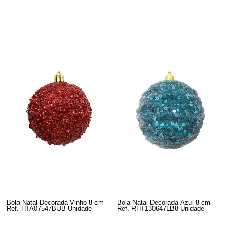
Bola Natal Decorada Vinho 8 cm
Bola Natal Decorada Azul 8 cm
Ref. HTA07547BUB Unidade
Ref. RHT130647LB8 Unidade