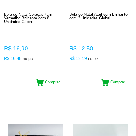
Bola de Natal Coração 4cm
Bola de Natal Azul 6cm Brilhante
Vermelho Brilhante com 8
com 3 Unidades Global
Unidades Global
R$ 16,90
R$ 12,50
R$ 16,48
R$ 12,19
no pix
no pix
Comprar
Comprar