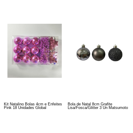
Kit Natalino Bolas 4cm e Enfeites
Bola de Natal 8cm Grafite
Pink 18 Unidades Global
Lisa/Fosca/Glitter 3 Un Matsumoto