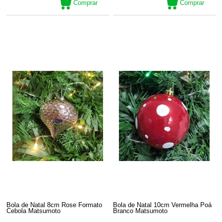
Comprar
Comprar
Bola de Natal 8cm Rose Formato
Bola de Natal 10cm Vermelha Po
Cebola Matsumoto
Branco Matsumoto