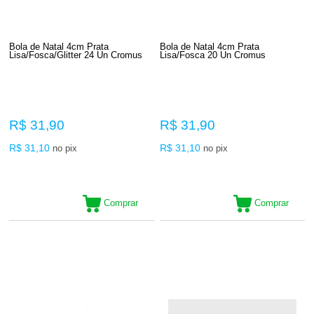
Bola de Natal 4cm Prata
Bola de Natal 4cm Prata
Lisa/Fosca/Glitter 24 Un Cromus
Lisa/Fosca 20 Un Cromus
R$ 31,90
R$ 31,90
R$ 31,10
R$ 31,10
no pix
no pix
Comprar
Comprar