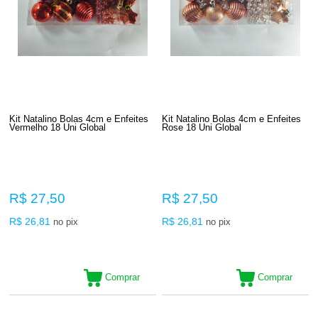
Kit Natalino Bolas 4cm e Enfeites
Kit Natalino Bolas 4cm e Enfeites
Vermelho 18 Uni Global
Rose 18 Uni Global
R$ 27,50
R$ 27,50
R$ 26,81
R$ 26,81
no pix
no pix
Comprar
Comprar