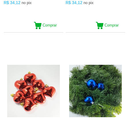
R$ 34,12
R$ 34,12
no pix
no pix
Comprar
Comprar