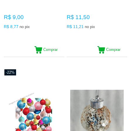
R$ 9,00
R$ 11,50
R$ 8,77
R$ 11,21
no pix
no pix
Comprar
Comprar
-22%