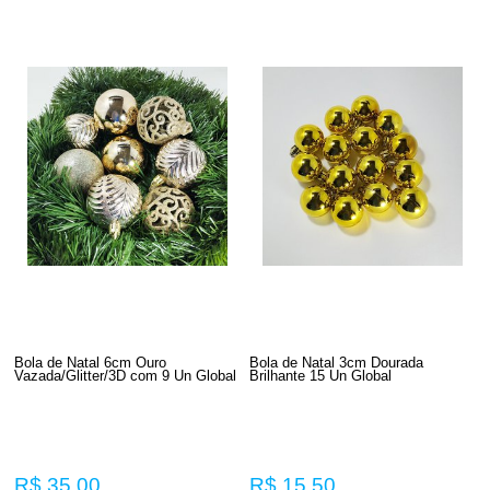
Bola de Natal 6cm Ouro
Bola de Natal 3cm Dourada
Vazada/Glitter/3D com 9 Un Global
Brilhante 15 Un Global
R$ 35,00
R$ 15,50