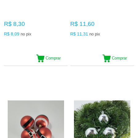
R$ 8,30
R$ 11,60
R$ 8,09
R$ 11,31
no pix
no pix
Comprar
Comprar