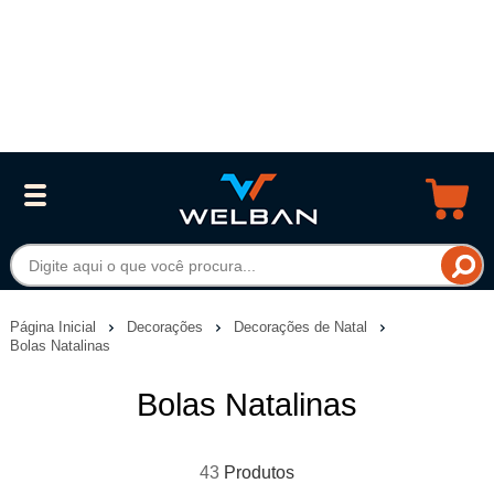
Página Inicial
Decorações
Decorações de Natal
Bolas Natalinas
Bolas Natalinas
43