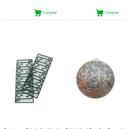
Comprar
Comprar