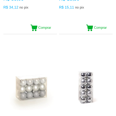
R$ 34,12
R$ 15,11
no pix
no pix
Comprar
Comprar