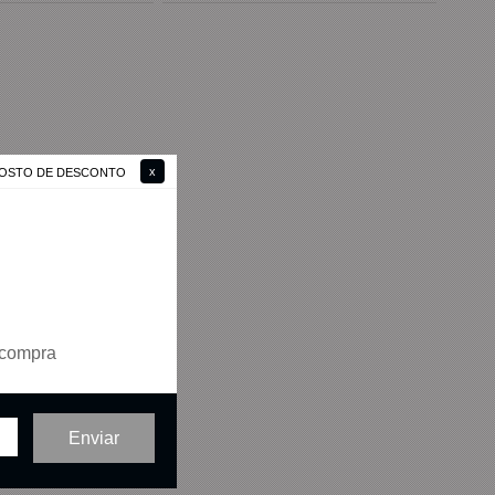
 GOSTO DE DESCONTO
 compra