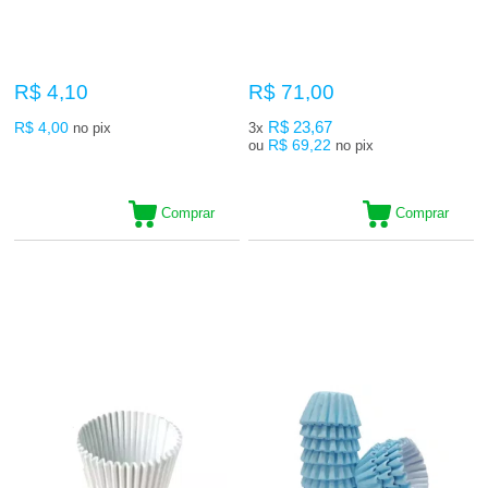
R$ 4,10
R$ 71,00
R$ 4,00
R$ 23,67
no pix
3x
R$ 69,22
ou
no pix
Comprar
Comprar