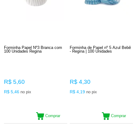
Forminha Papel Nº3 Branca com
Forminha de Papel nº 5 Azul Bebê
100 Unidades Regina
- Regina | 100 Unidades
R$ 5,60
R$ 4,30
R$ 5,46
R$ 4,19
no pix
no pix
Comprar
Comprar