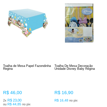
Toalha de Mesa Papel Fazendinha
Toalha De Mesa Decoração
Regina
Unidade Disney Baby Regina
R$ 46,00
R$ 16,90
R$ 23,00
R$ 16,48
2x
no pix
R$ 44,85
ou
no pix