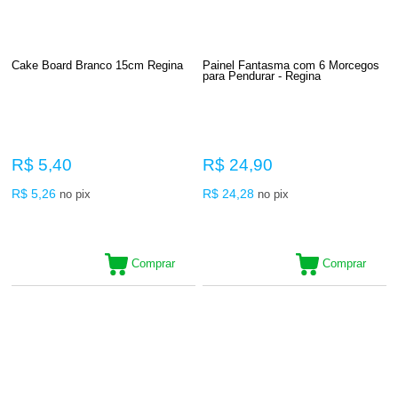
Cake Board Branco 15cm Regina
Painel Fantasma com 6 Morcegos
para Pendurar - Regina
R$ 5,40
R$ 24,90
R$ 5,26
R$ 24,28
no pix
no pix
Comprar
Comprar