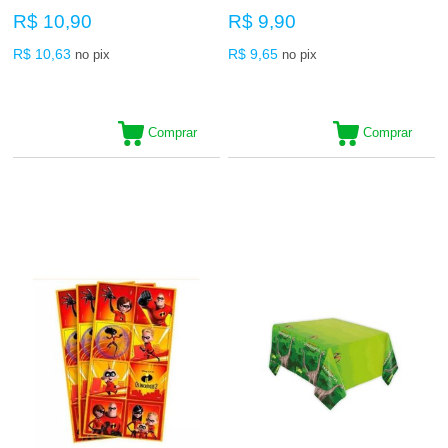
R$ 10,90
R$ 9,90
R$ 10,63
R$ 9,65
no pix
no pix
Comprar
Comprar