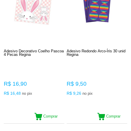
Adesivo Decorativo Coelho Pascoa
Adesivo Redondo Arco-Íris 30 unid
4 Pecas Regina
Regina
R$ 16,90
R$ 9,50
R$ 16,48
R$ 9,26
no pix
no pix
Comprar
Comprar