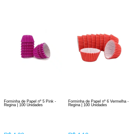
Forminha de Papel nº 5 Pink -
Forminha de Papel nº 6 Vermelha -
Regina | 100 Unidades
Regina | 100 Unidades