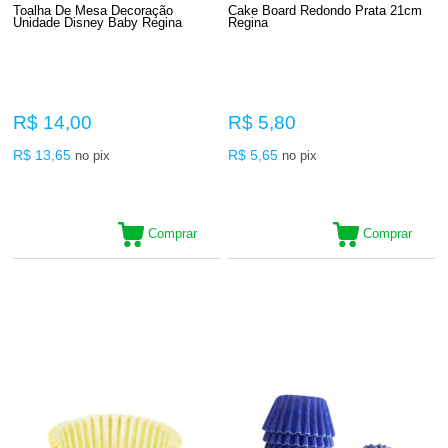
Toalha De Mesa Decoração
Cake Board Redondo Prata 21cm
Unidade Disney Baby Regina
Regina
R$ 14,00
R$ 5,80
R$ 13,65
R$ 5,65
no pix
no pix
Comprar
Comprar