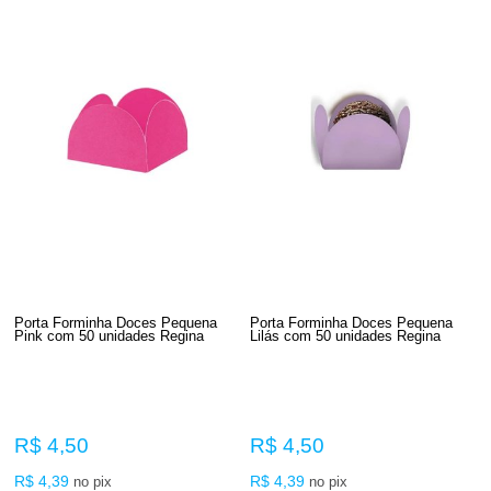
Porta Forminha Doces Pequena
Porta Forminha Doces Pequena
Pink com 50 unidades Regina
Lilás com 50 unidades Regina
R$ 4,50
R$ 4,50
R$ 4,39
R$ 4,39
no pix
no pix