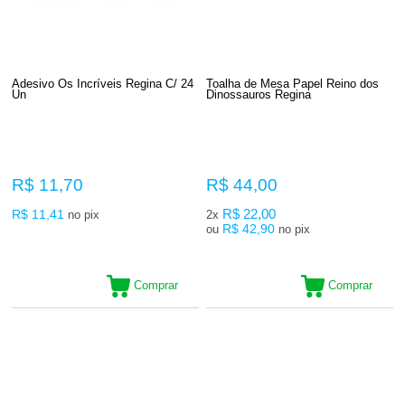
Adesivo Os Incríveis Regina C/ 24
Toalha de Mesa Papel Reino dos
Un
Dinossauros Regina
R$ 11,70
R$ 44,00
R$ 11,41
R$ 22,00
no pix
2x
R$ 42,90
ou
no pix
Comprar
Comprar