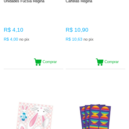
Unidades Fucsia Regina
Cartelas Regina
R$ 4,10
R$ 10,90
R$ 4,00
R$ 10,63
no pix
no pix
Comprar
Comprar