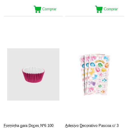
Comprar
Comprar
Forminha para Doces Nº6 100
Adesivo Decorativo Pascoa c/ 3