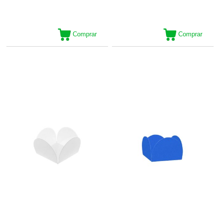
Comprar
Comprar