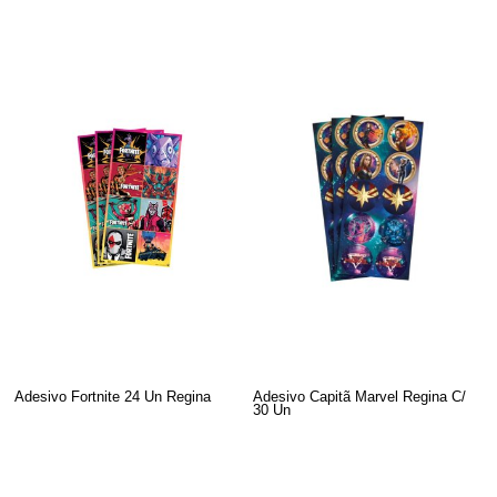
Adesivo Fortnite 24 Un Regina
Adesivo Capitã Marvel Regina C/
30 Un