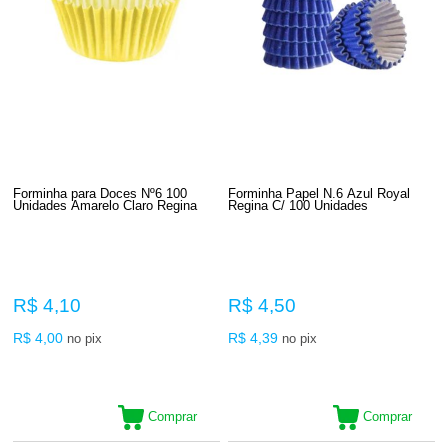
Forminha para Doces Nº6 100
Forminha Papel N.6 Azul Royal
Unidades Amarelo Claro Regina
Regina C/ 100 Unidades
R$ 4,10
R$ 4,50
R$ 4,00
R$ 4,39
no pix
no pix
Comprar
Comprar