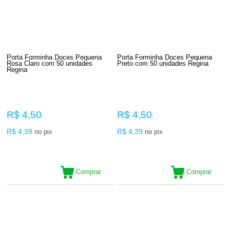
Porta Forminha Doces Pequena
Porta Forminha Doces Pequena
Rosa Claro com 50 unidades
Preto com 50 unidades Regina
Regina
R$ 4,50
R$ 4,50
R$ 4,39
R$ 4,39
no pix
no pix
Comprar
Comprar