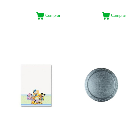
Comprar
Comprar