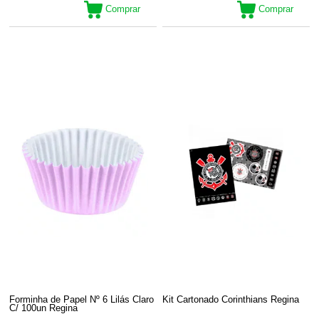
Comprar
Comprar
Forminha de Papel Nº 6 Lilás Claro
Kit Cartonado Corinthians Regina
C/ 100un Regina