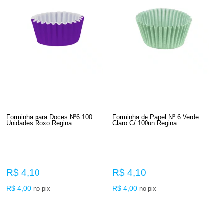
Forminha para Doces Nº6 100
Forminha de Papel Nº 6 Verde
Unidades Roxo Regina
Claro C/ 100un Regina
R$ 4,10
R$ 4,10
R$ 4,00
R$ 4,00
no pix
no pix