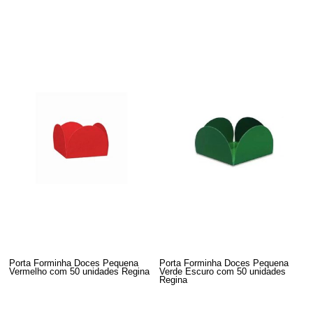
Porta Forminha Doces Pequena
Porta Forminha Doces Pequena
Vermelho com 50 unidades Regina
Verde Escuro com 50 unidades
Regina