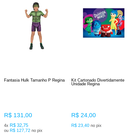
Fantasia Hulk Tamanho P Regina
Kit Cartonado Divertidamente
Unidade Regina
R$ 131,00
R$ 24,00
R$ 32,75
R$ 23,40
4x
no pix
R$ 127,72
ou
no pix