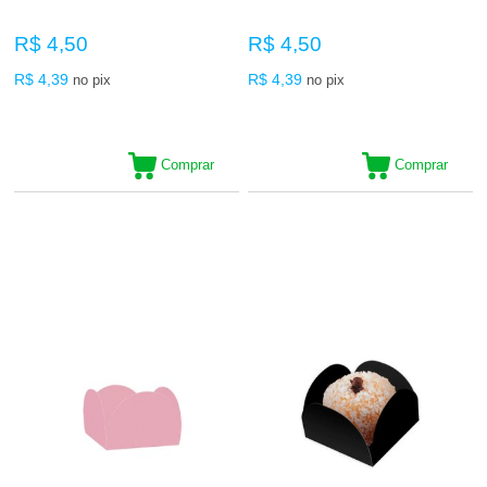
R$ 4,50
R$ 4,50
R$ 4,39
R$ 4,39
no pix
no pix
Comprar
Comprar