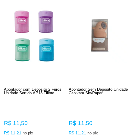
Apontador com Depósito 2 Furos
Apontador Sem Deposito Unidade
Unidade Sortido AP13 Tilibra
Capivara SkyPaper
R$ 11,50
R$ 11,50
R$ 11,21
R$ 11,21
no pix
no pix