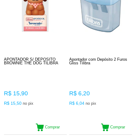
APONTADOR S/ DEPOSITO
Apontador com Depósito 2 Furos
BROWNIE THE DOG TILIBRA
Gliss Tilibra
R$ 15,90
R$ 6,20
R$ 15,50
R$ 6,04
no pix
no pix
Comprar
Comprar