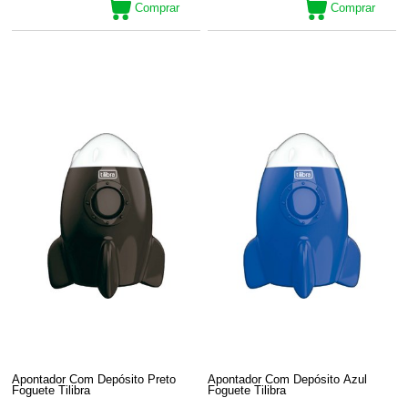
Comprar
Comprar
Apontador Com Depósito Preto
Apontador Com Depósito Azul
Foguete Tilibra
Foguete Tilibra