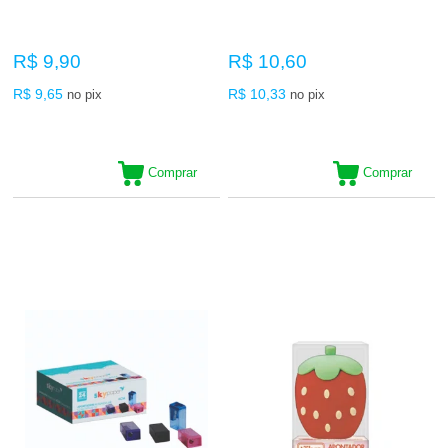
R$ 9,90
R$ 10,60
R$ 9,65
R$ 10,33
no pix
no pix
Comprar
Comprar