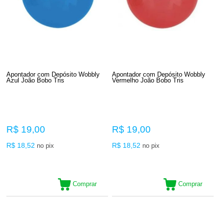
Apontador com Depósito Wobbly
Apontador com Depósito Wobbly
Azul João Bobo Tris
Vermelho João Bobo Tris
R$ 19,00
R$ 19,00
R$ 18,52
R$ 18,52
no pix
no pix
Comprar
Comprar