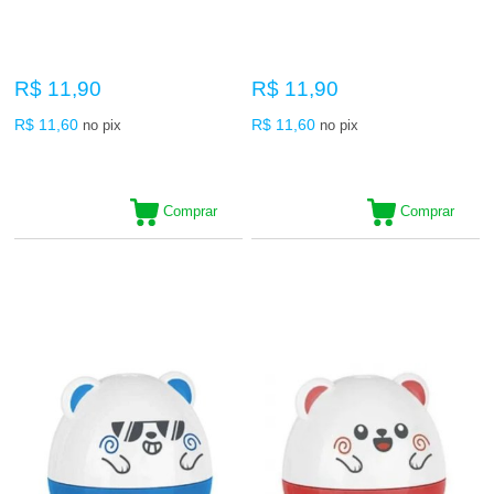
R$ 11,90
R$ 11,90
R$ 11,60
R$ 11,60
no pix
no pix
Comprar
Comprar