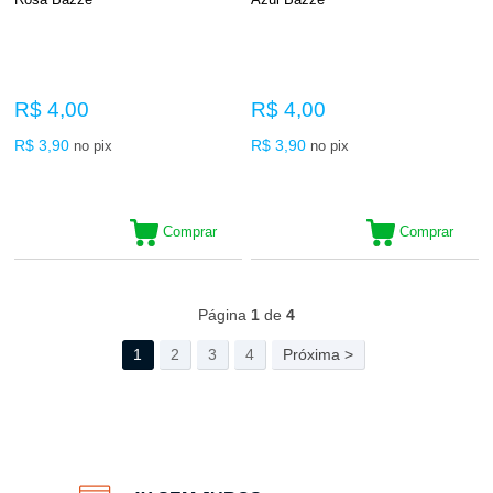
R$ 4,00
R$ 4,00
R$ 3,90
R$ 3,90
no pix
no pix
Comprar
Comprar
111
Produtos
Página
1
de
4
1
2
3
4
Próxima >