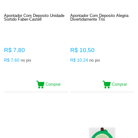
Apontador Com Deposito Unidade
Apontador Com Deposito Alegria
Sortido Faber-Castell
Divertidamente Tris
R$ 7,80
R$ 10,50
R$ 7,60
R$ 10,24
no pix
no pix
Comprar
Comprar