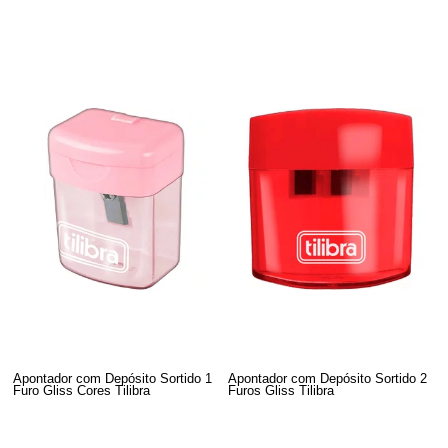
Apontador com Depósito Sortido 1
Apontador com Depósito Sortido 2
Furo Gliss Cores Tilibra
Furos Gliss Tilibra