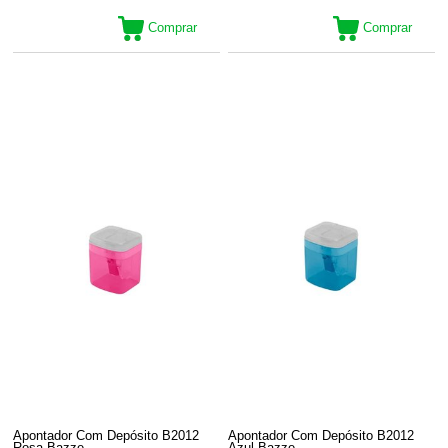
Comprar
Comprar
Apontador Com Depósito B2012
Apontador Com Depósito B2012
Rosa Bazze
Azul Bazze