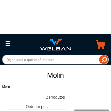
Molin
Molin
2
Ordenar por: