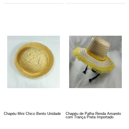
Chapéu Mini Chico Bento Unidade
Chapéu de Palha Renda Amarelo
com Trança Preta Importado