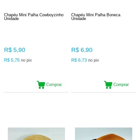
Chapéu Mini Palha Cowboyzinho
Chapéu Mini Palha Boneca
Unidade
Unidade
R$ 5,90
R$ 6,90
R$ 5,75
R$ 6,73
no pix
no pix
Comprar
Comprar