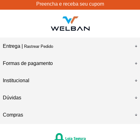
Preencha e receba seu cupom
Entrega |
Rastrear Pedido
Formas de pagamento
Institucional
Dúvidas
Compras