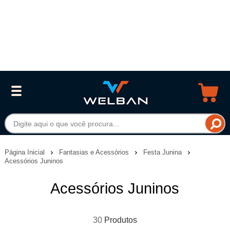
Página Inicial
Fantasias e Acessórios
Festa Junina
Acessórios Juninos
Acessórios Juninos
30