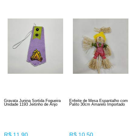
Gravata Junina Sortida Fogueira
Enfeite de Mesa Espantalho com
Unidade 1193 Jeitinho de Anjo
Palito 30cm Amarelo Importado
R$ 11,90
R$ 10,50