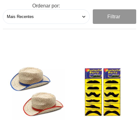
Ordenar por:
Filtrar