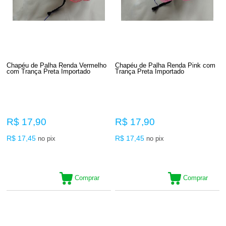
Chapéu de Palha Renda Vermelho
Chapéu de Palha Renda Pink com
com Trança Preta Importado
Trança Preta Importado
R$ 17,90
R$ 17,90
R$ 17,45
R$ 17,45
no pix
no pix
Comprar
Comprar