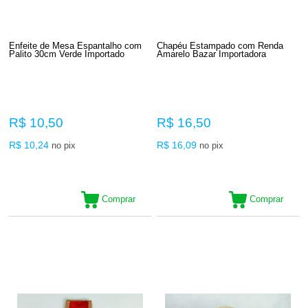
Enfeite de Mesa Espantalho com
Chapéu Estampado com Renda
Palito 30cm Verde Importado
Amarelo Bazar Importadora
R$ 10,50
R$ 16,50
R$ 10,24
R$ 16,09
no pix
no pix
Comprar
Comprar