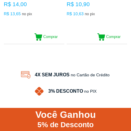
R$ 14,00
R$ 10,90
R$ 13,65
R$ 10,63
no pix
no pix
Comprar
Comprar
30
Produtos
4X SEM JUROS
no Cartão de Crédito
3% DESCONTO
no PIX
Você
Ganhou
5%
de Desconto