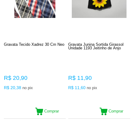
Gravata Tecido Xadrez 30 Cm Neo
Gravata Junina Sortida Girassol
Unidade 1193 Jeitinho de Anjo
R$ 20,90
R$ 11,90
R$ 20,38
R$ 11,60
no pix
no pix
Comprar
Comprar