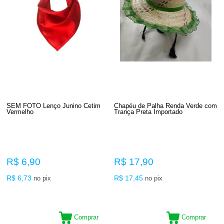
SEM FOTO Lenço Junino Cetim
Chapéu de Palha Renda Verde com
Vermelho
Trança Preta Importado
R$ 6,90
R$ 17,90
R$ 6,73
R$ 17,45
no pix
no pix
Comprar
Comprar