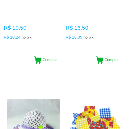
R$ 10,50
R$ 16,50
R$ 10,24
R$ 16,09
no pix
no pix
Comprar
Comprar