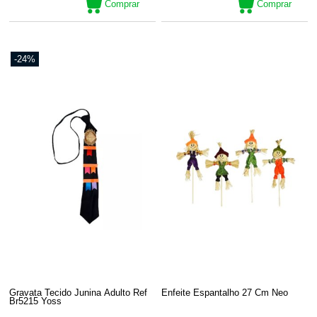
Comprar
Comprar
-24%
Gravata Tecido Junina Adulto Ref
Enfeite Espantalho 27 Cm Neo
Br5215 Yoss