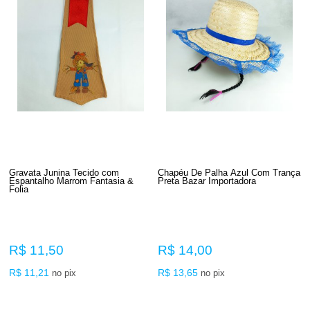
Gravata Junina Tecido com
Chapéu De Palha Azul Com Trança
Espantalho Marrom Fantasia &
Preta Bazar Importadora
Folia
R$ 11,50
R$ 14,00
R$ 11,21
R$ 13,65
no pix
no pix