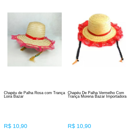
Chapéu de Palha Rosa com Trança
Chapéu De Palha Vermelho Com
Loira Bazar
Trança Morena Bazar Importadora
R$ 10,90
R$ 10,90