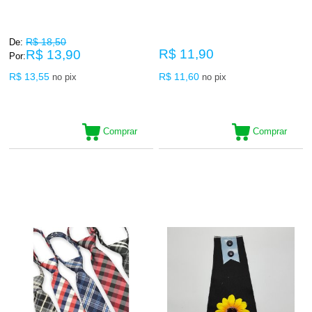
R$ 18,50
De:
R$ 11,90
R$ 13,90
Por:
R$ 13,55
R$ 11,60
no pix
no pix
Comprar
Comprar