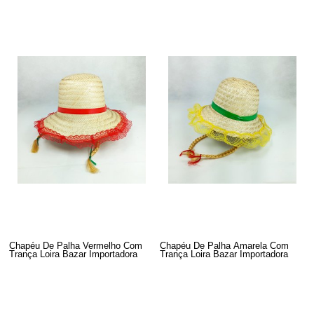
Chapéu De Palha Vermelho Com
Chapéu De Palha Amarela Com
Trança Loira Bazar Importadora
Trança Loira Bazar Importadora