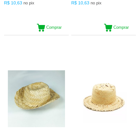
R$ 10,63
R$ 10,63
no pix
no pix
Comprar
Comprar