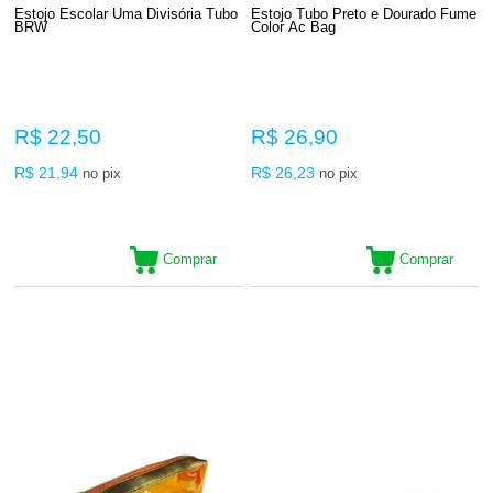
Estojo Escolar Uma Divisória Tubo
Estojo Tubo Preto e Dourado Fume
BRW
Color Ac Bag
R$ 22,50
R$ 26,90
R$ 21,94
R$ 26,23
no pix
no pix
Comprar
Comprar