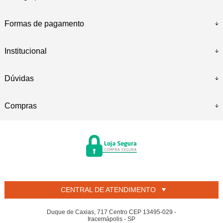
Formas de pagamento
Institucional
Dúvidas
Compras
CENTRAL DE ATENDIMENTO
Duque de Caxias, 717 Centro CEP 13495-029 -
Iracemápolis - SP