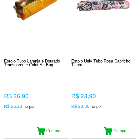
Estojo Tubo Laranja e Dourado
Estojo Univ Tubo Rosa Capricho
Transparente Color Ac Bag
Tilibra
R$ 26,90
R$ 23,90
R$ 26,23
R$ 23,30
no pix
no pix
Comprar
Comprar