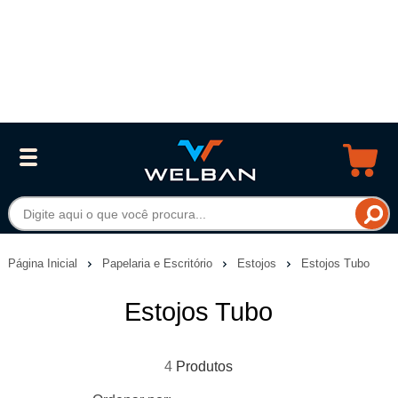
Página Inicial
Papelaria e Escritório
Estojos
Estojos Tubo
Estojos Tubo
4