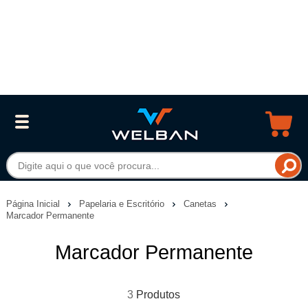
Página Inicial
Papelaria e Escritório
Canetas
Marcador Permanente
Marcador Permanente
3