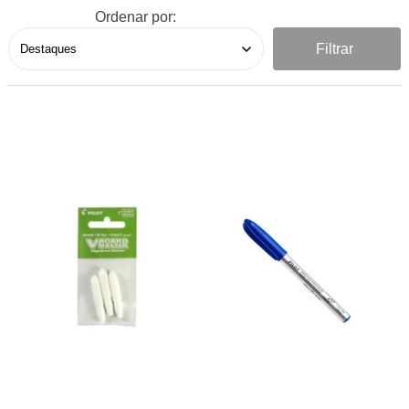
Ordenar por:
Filtrar