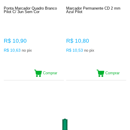
Ponta Marcador Quadro Branco
Marcador Permanente CD 2 mm
Pilot C/ 3un Sem Cor
Azul Pilot
R$ 10,90
R$ 10,80
R$ 10,63
R$ 10,53
no pix
no pix
Comprar
Comprar