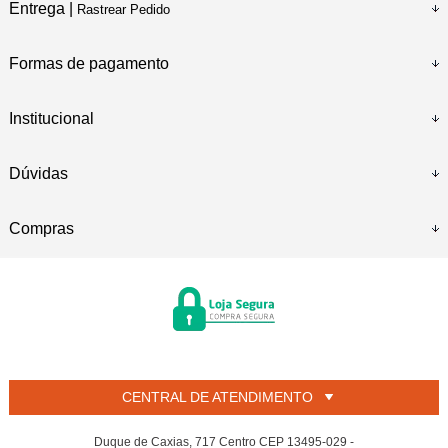
Entrega |
Rastrear Pedido
Formas de pagamento
Institucional
Dúvidas
Compras
CENTRAL DE ATENDIMENTO
Duque de Caxias, 717 Centro CEP 13495-029 -