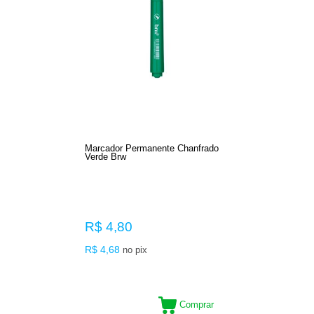
Marcador Permanente Chanfrado
Verde Brw
R$ 4,80
R$ 4,68
no pix
Comprar