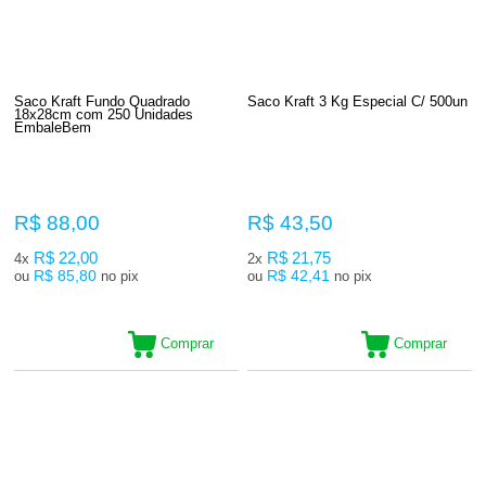
Saco Kraft Fundo Quadrado
Saco Kraft 3 Kg Especial C/ 500un
18x28cm com 250 Unidades
EmbaleBem
R$ 88,00
R$ 43,50
R$ 22,00
R$ 21,75
4x
2x
R$ 85,80
R$ 42,41
ou
no pix
ou
no pix
Comprar
Comprar