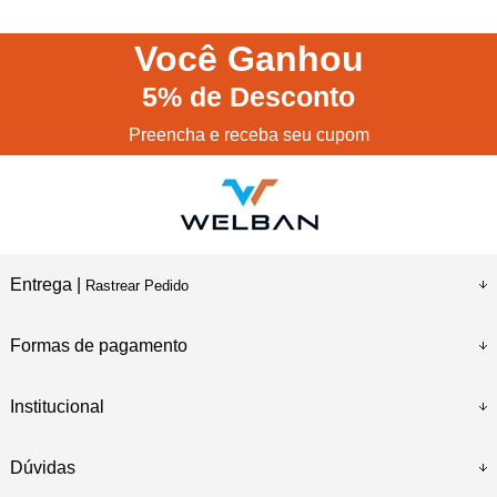
Você
Ganhou
5%
de Desconto
Preencha e receba seu cupom
Entrega |
Rastrear Pedido
Formas de pagamento
Institucional
Dúvidas