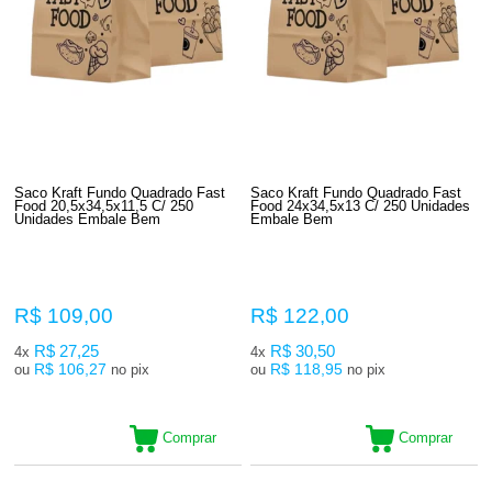
Saco Kraft Fundo Quadrado Fast
Saco Kraft Fundo Quadrado Fast
Food 20,5x34,5x11,5 C/ 250
Food 24x34,5x13 C/ 250 Unidades
Unidades Embale Bem
Embale Bem
R$ 109,00
R$ 122,00
R$ 27,25
R$ 30,50
4x
4x
R$ 106,27
R$ 118,95
ou
no pix
ou
no pix
Comprar
Comprar