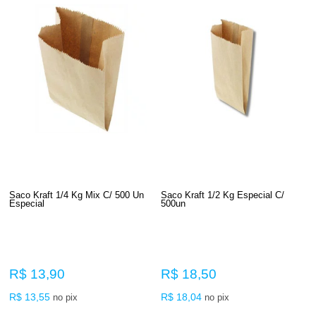
Saco Kraft 1/4 Kg Mix C/ 500 Un
Saco Kraft 1/2 Kg Especial C/
Especial
500un
R$ 13,90
R$ 18,50
R$ 13,55
R$ 18,04
no pix
no pix