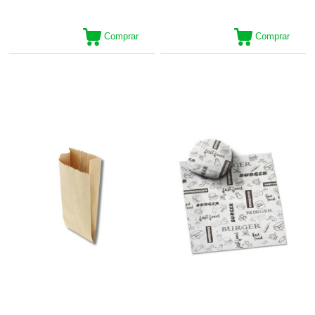
Comprar
Comprar