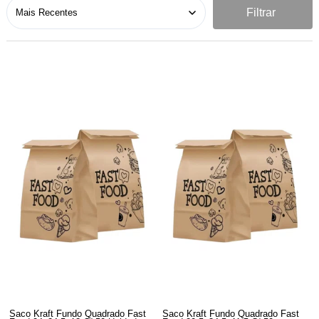
Filtrar
Saco Kraft Fundo Quadrado Fast
Saco Kraft Fundo Quadrado Fast