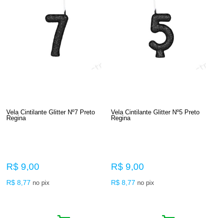
Vela Cintilante Glitter Nº7 Preto
Vela Cintilante Glitter Nº5 Preto
Regina
Regina
R$ 9,00
R$ 9,00
R$ 8,77
R$ 8,77
no pix
no pix