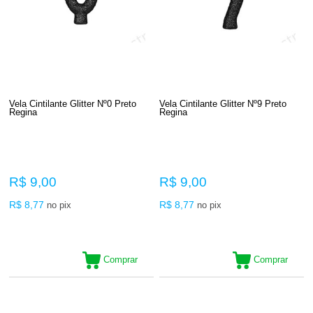
Vela Cintilante Glitter Nº0 Preto
Vela Cintilante Glitter Nº9 Preto
Regina
Regina
R$ 9,00
R$ 9,00
R$ 8,77
R$ 8,77
no pix
no pix
Comprar
Comprar