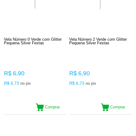
Vela Número 0 Verde com Glitter
Vela Número 2 Verde com Glitter
Pequena Silver Festas
Pequena Silver Festas
R$ 6,90
R$ 6,90
R$ 6,73
R$ 6,73
no pix
no pix
Comprar
Comprar