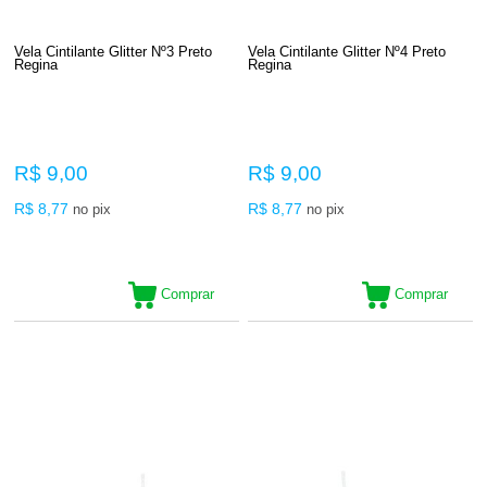
Vela Cintilante Glitter Nº3 Preto
Vela Cintilante Glitter Nº4 Preto
Regina
Regina
R$ 9,00
R$ 9,00
R$ 8,77
R$ 8,77
no pix
no pix
Comprar
Comprar