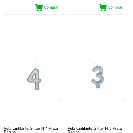
Comprar
Comprar
Vela Cintilante Glitter Nº4 Prata
Vela Cintilante Glitter Nº3 Prata
Regina
Regina