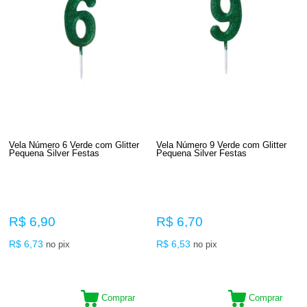
Vela Número 6 Verde com Glitter
Vela Número 9 Verde com Glitter
Pequena Silver Festas
Pequena Silver Festas
R$ 6,90
R$ 6,70
R$ 6,73
R$ 6,53
no pix
no pix
Comprar
Comprar