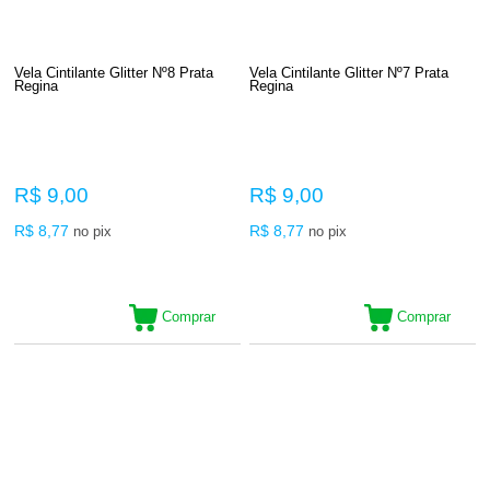
Vela Cintilante Glitter Nº8 Prata
Vela Cintilante Glitter Nº7 Prata
Regina
Regina
R$ 9,00
R$ 9,00
R$ 8,77
R$ 8,77
no pix
no pix
Comprar
Comprar