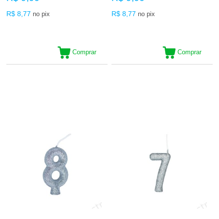
R$ 8,77
R$ 8,77
no pix
no pix
Comprar
Comprar