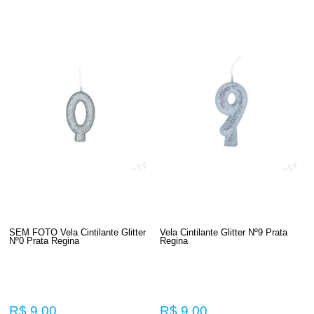
SEM FOTO Vela Cintilante Glitter
Vela Cintilante Glitter Nº9 Prata
Nº0 Prata Regina
Regina
R$ 9,00
R$ 9,00