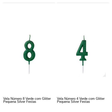
Vela Número 8 Verde com Glitter
Vela Número 4 Verde com Glitter
Pequena Silver Festas
Pequena Silver Festas