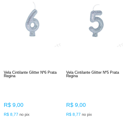
Vela Cintilante Glitter Nº6 Prata
Vela Cintilante Glitter Nº5 Prata
Regina
Regina
R$ 9,00
R$ 9,00
R$ 8,77
R$ 8,77
no pix
no pix