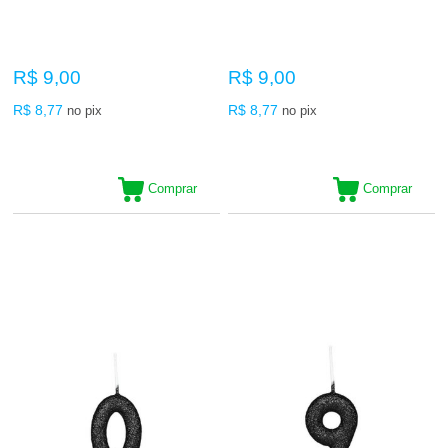
R$ 9,00
R$ 9,00
R$ 8,77
R$ 8,77
no pix
no pix
Comprar
Comprar