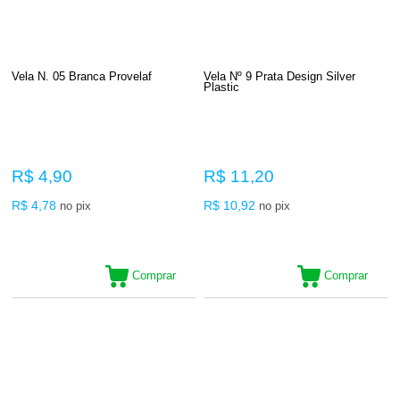
Vela N. 05 Branca Provelaf
Vela Nº 9 Prata Design Silver
Plastic
R$ 4,90
R$ 11,20
R$ 4,78
R$ 10,92
no pix
no pix
Comprar
Comprar