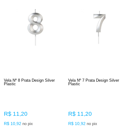
Vela Nº 8 Prata Design Silver
Vela Nº 7 Prata Design Silver
Plastic
Plastic
R$ 11,20
R$ 11,20
R$ 10,92
R$ 10,92
no pix
no pix