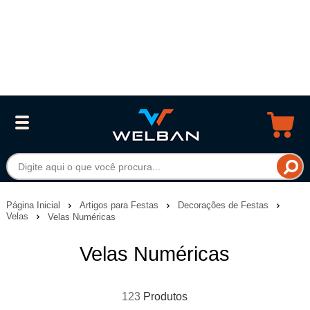
Página Inicial
Artigos para Festas
Decorações de Festas
Velas
Velas Numéricas
Velas Numéricas
123