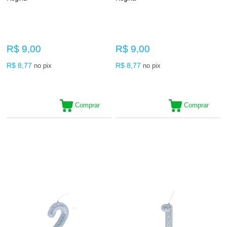
R$ 9,00
R$ 9,00
R$ 8,77
R$ 8,77
no pix
no pix
Comprar
Comprar