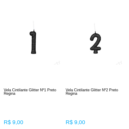
Vela Cintilante Glitter Nº1 Preto
Vela Cintilante Glitter Nº2 Preto
Regina
Regina
R$ 9,00
R$ 9,00