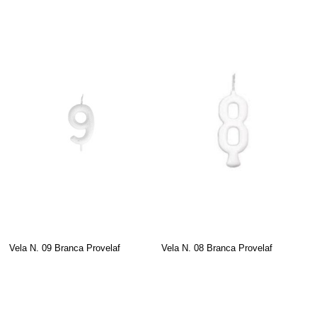
Vela N. 09 Branca Provelaf
Vela N. 08 Branca Provelaf