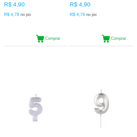
R$ 4,90
R$ 4,90
R$ 4,78
R$ 4,78
no pix
no pix
Comprar
Comprar