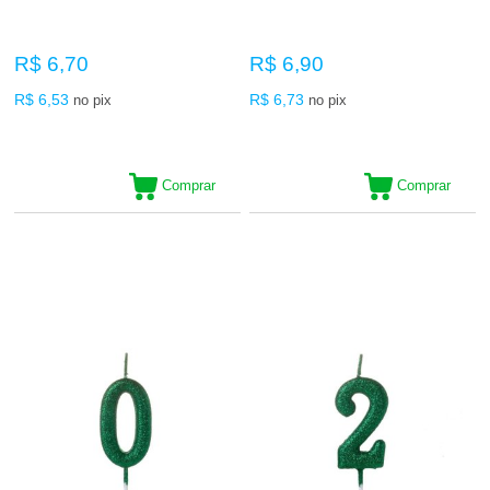
R$ 6,70
R$ 6,90
R$ 6,53
R$ 6,73
no pix
no pix
Comprar
Comprar