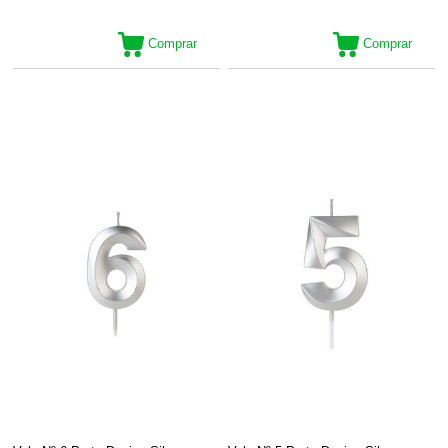
Comprar
Comprar