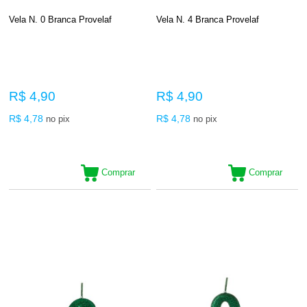
Vela N. 0 Branca Provelaf
Vela N. 4 Branca Provelaf
R$ 4,90
R$ 4,90
R$ 4,78
R$ 4,78
no pix
no pix
Comprar
Comprar