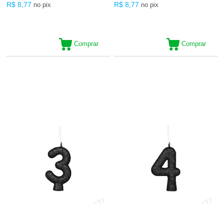
R$ 8,77
R$ 8,77
no pix
no pix
Comprar
Comprar