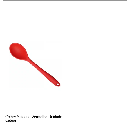
Colher Silicone Vermelha Unidade
Catuai