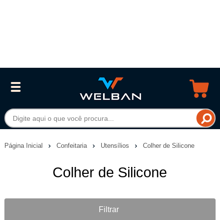
Página Inicial
Confeitaria
Utensílios
Colher de Silicone
Colher de Silicone
Filtrar