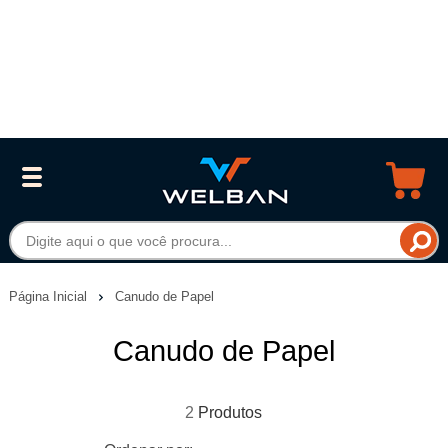
Página Inicial
Canudo de Papel
Canudo de Papel
2