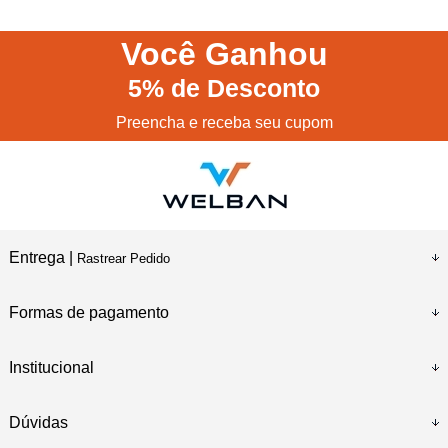
Você
Ganhou
5%
de Desconto
Preencha e receba seu cupom
Entrega |
Rastrear Pedido
Formas de pagamento
Institucional
Dúvidas