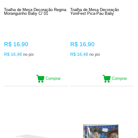
Toalha de Mesa Decoração Regina
Toalha de Mesa Decoração
Moranguinho Baby C/ 01
YoniFest Pica-Pau Baby
R$ 16,90
R$ 16,90
R$ 16,48
R$ 16,48
no pix
no pix
Comprar
Comprar