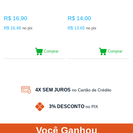
R$ 16,90
R$ 14,00
R$ 16,48
R$ 13,65
no pix
no pix
Comprar
Comprar
16
Produtos
4X SEM JUROS
no Cartão de Crédito
3% DESCONTO
no PIX
Você
Ganhou