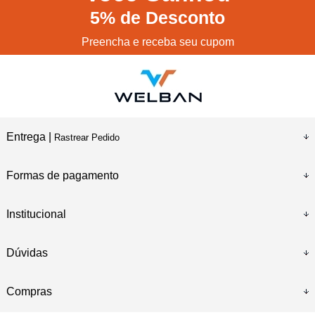
5%
de Desconto
Preencha e receba seu cupom
Entrega |
Rastrear Pedido
Formas de pagamento
Institucional
Dúvidas
Compras