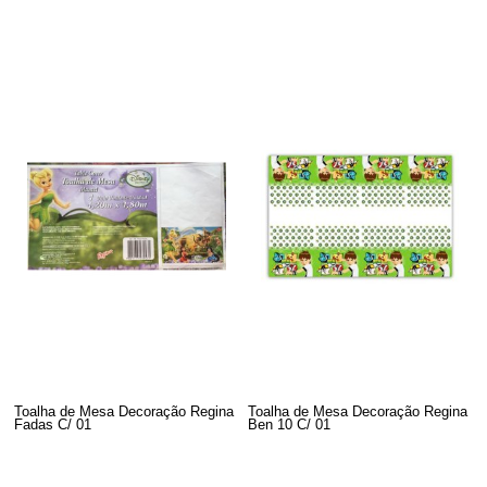
Toalha de Mesa Decoração Regina
Toalha de Mesa Decoração Regina
Fadas C/ 01
Ben 10 C/ 01