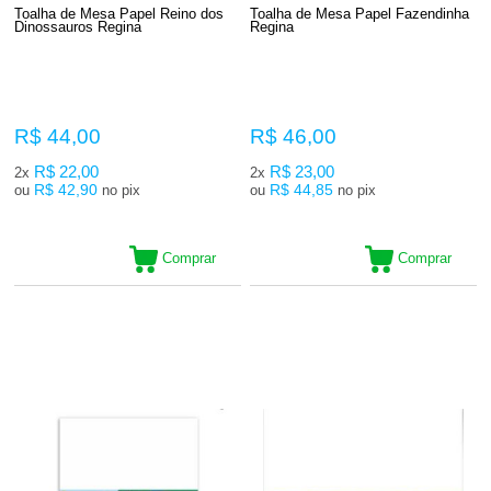
Toalha de Mesa Papel Reino dos
Toalha de Mesa Papel Fazendinha
Dinossauros Regina
Regina
R$ 44,00
R$ 46,00
R$ 22,00
R$ 23,00
2x
2x
R$ 42,90
R$ 44,85
ou
no pix
ou
no pix
Comprar
Comprar