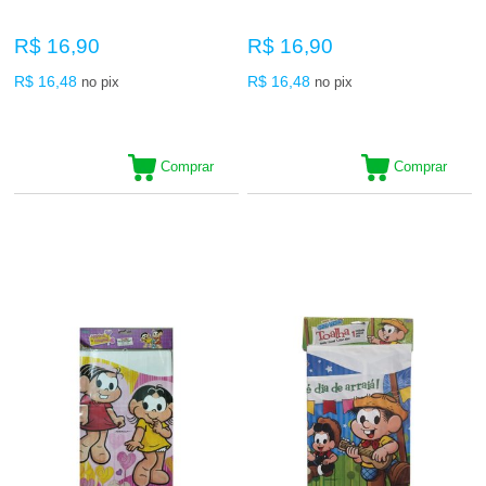
R$ 16,90
R$ 16,90
R$ 16,48
R$ 16,48
no pix
no pix
Comprar
Comprar