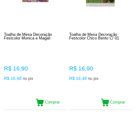
Toalha de Mesa Decoração
Toalha de Mesa Decoração
Festcolor Monica e Magali
Festcolor Chico Bento C/ 01
R$ 16,90
R$ 16,90
R$ 16,48
R$ 16,48
no pix
no pix
Comprar
Comprar