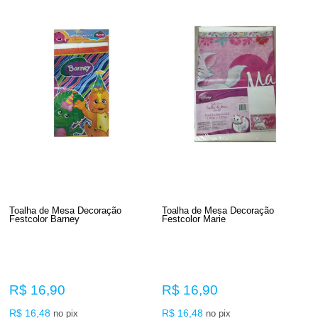
Toalha de Mesa Decoração
Toalha de Mesa Decoração
Festcolor Barney
Festcolor Marie
R$ 16,90
R$ 16,90
R$ 16,48
R$ 16,48
no pix
no pix