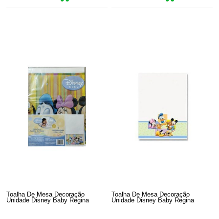
Toalha De Mesa Decoração
Toalha De Mesa Decoração
Unidade Disney Baby Regina
Unidade Disney Baby Regina