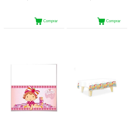
Comprar
Comprar