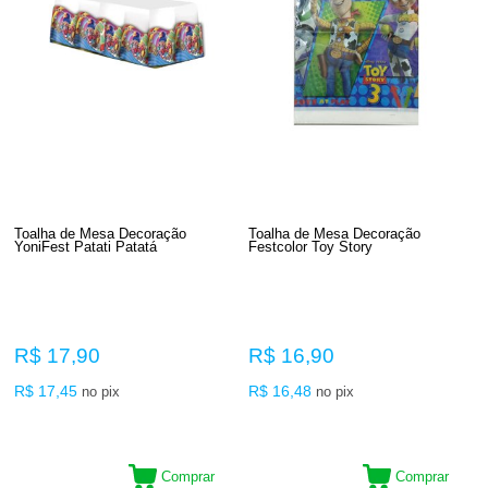
Toalha de Mesa Decoração
Toalha de Mesa Decoração
YoniFest Patati Patat
Festcolor Toy Story
R$ 17,90
R$ 16,90
R$ 17,45
R$ 16,48
no pix
no pix
Comprar
Comprar