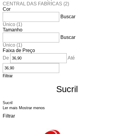
CENTRAL DAS FABRICAS
(2)
Cor
Buscar
Único
(1)
Tamanho
Buscar
Único
(1)
Faixa de Preço
De
Até
Filtrar
Sucril
Sucril
Ler mais
Mostrar menos
Filtrar