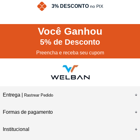
3% DESCONTO
no PIX
Você
Ganhou
5%
de Desconto
Preencha e receba seu cupom
Entrega |
Rastrear Pedido
Formas de pagamento
Institucional