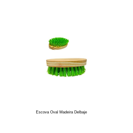
Escova Oval Madeira Delbaje