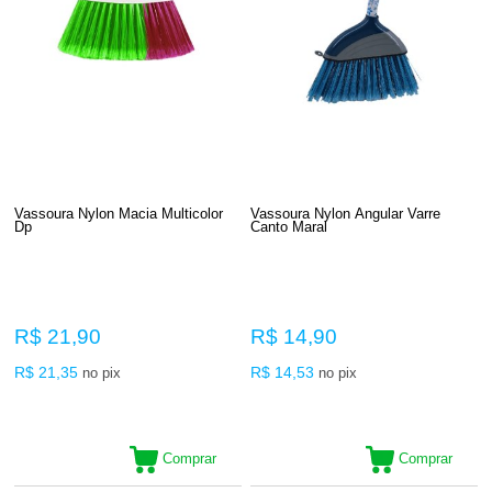
Vassoura Nylon Macia Multicolor
Vassoura Nylon Angular Varre
Dp
Canto Maral
R$ 21,90
R$ 14,90
R$ 21,35
R$ 14,53
no pix
no pix
Comprar
Comprar