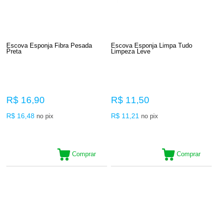
Escova Esponja Fibra Pesada
Escova Esponja Limpa Tudo
Preta
Limpeza Leve
R$ 16,90
R$ 11,50
R$ 16,48
R$ 11,21
no pix
no pix
Comprar
Comprar