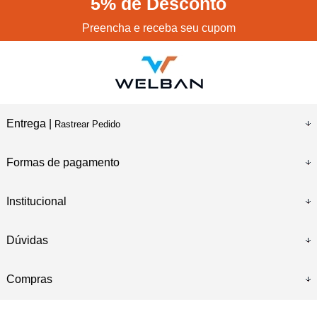
5%
de Desconto
Preencha e receba seu cupom
Entrega |
Rastrear Pedido
Formas de pagamento
Institucional
Dúvidas
Compras