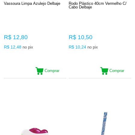
Vassoura Limpa Azulejo Delbaje
Rodo Plástico 40cm Vermelho C/
Cabo Delbaje
R$ 12,80
R$ 10,50
R$ 12,48
R$ 10,24
no pix
no pix
Comprar
Comprar