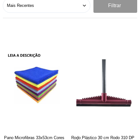
Filtrar
Pano Microfibras 33x53cm Cores
Rodo Plástico 30 cm Rodo 310 DP