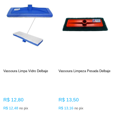
Vassoura Limpa Vidro Delbaje
Vassoura Limpeza Pesada Delbaje
R$ 12,80
R$ 13,50
R$ 12,48
R$ 13,16
no pix
no pix