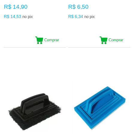
R$ 14,90
R$ 6,50
R$ 14,53
R$ 6,34
no pix
no pix
Comprar
Comprar