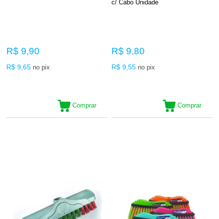
c/ Cabo Unidade
R$ 9,90
R$ 9,80
R$ 9,65
R$ 9,55
no pix
no pix
Comprar
Comprar