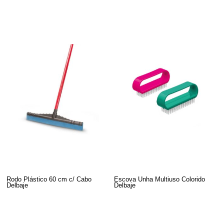
Rodo Plástico 60 cm c/ Cabo
Escova Unha Multiuso Colorido
Delbaje
Delbaje