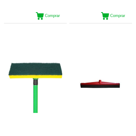
Comprar
Comprar