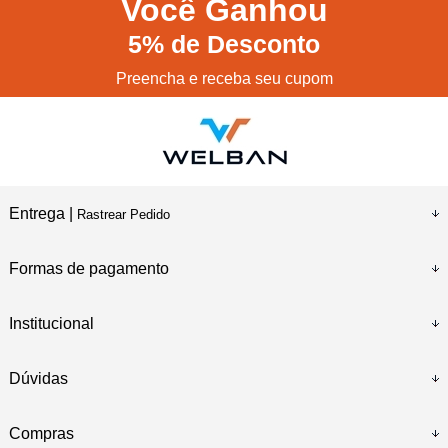
Você
Ganhou
5%
de Desconto
Preencha e receba seu cupom
Entrega |
Rastrear Pedido
Formas de pagamento
Institucional
Dúvidas
Compras