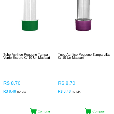
Tubo Acrílico Pequeno Tampa
Tubo Acrílico Pequeno Tampa Lilás
Verde Escuro C/ 10 Un Massari
C/ 10 Un Massari
R$ 8,70
R$ 8,70
R$ 8,48
R$ 8,48
no pix
no pix
Comprar
Comprar