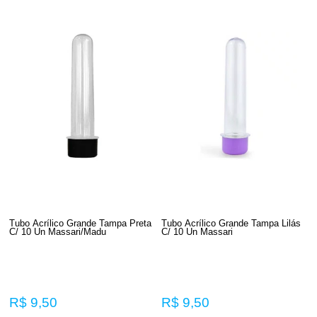
Tubo Acrílico Grande Tampa Preta
Tubo Acrílico Grande Tampa Lilás
C/ 10 Un Massari/Madu
C/ 10 Un Massari
R$ 9,50
R$ 9,50