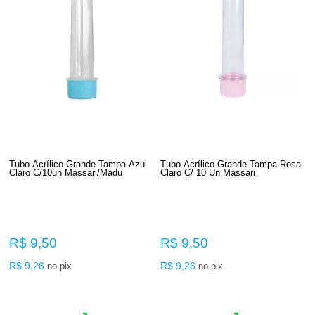
Tubo Acrílico Grande Tampa Azul
Tubo Acrílico Grande Tampa Rosa
Claro C/10un Massari/Madu
Claro C/ 10 Un Massari
R$ 9,50
R$ 9,50
R$ 9,26
R$ 9,26
no pix
no pix