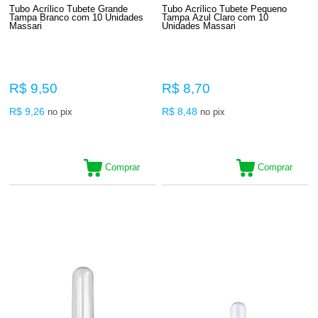
Tubo Acrílico Tubete Grande
Tubo Acrílico Tubete Pequeno
Tampa Branco com 10 Unidades
Tampa Azul Claro com 10
Massari
Unidades Massari
R$ 9,50
R$ 8,70
R$ 9,26
R$ 8,48
no pix
no pix
Comprar
Comprar