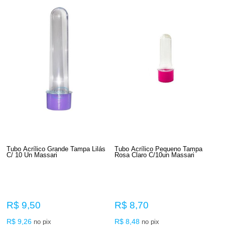
Tubo Acrílico Grande Tampa Lilás
Tubo Acrílico Pequeno Tampa
C/ 10 Un Massari
Rosa Claro C/10un Massari
R$ 9,50
R$ 8,70
R$ 9,26
R$ 8,48
no pix
no pix