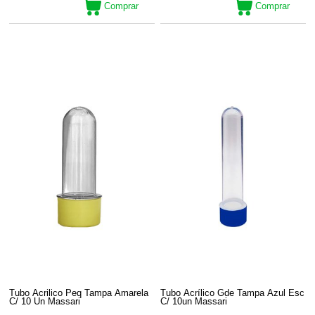
Comprar
Comprar
Tubo Acrilico Peq Tampa Amarela
Tubo Acrílico Gde Tampa Azul Esc
C/ 10 Un Massari
C/ 10un Massari