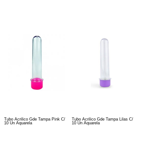
Tubo Acrilico Gde Tampa Pink C/
Tubo Acrilico Gde Tampa Lilas C/
10 Un Aquarela
10 Un Aquarela