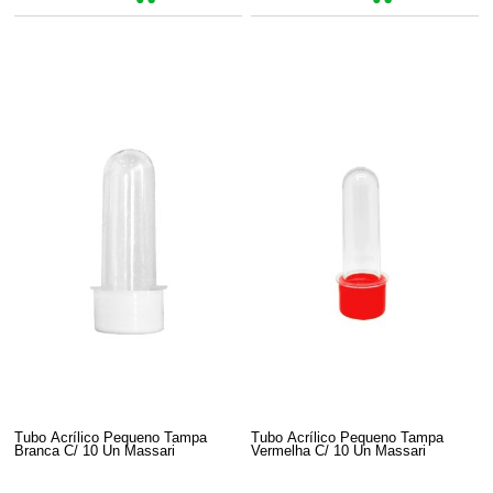
Tubo Acrílico Pequeno Tampa
Tubo Acrílico Pequeno Tampa
Branca C/ 10 Un Massari
Vermelha C/ 10 Un Massari