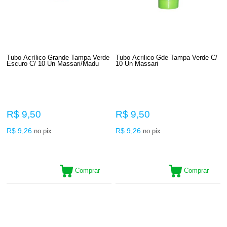
Tubo Acrílico Grande Tampa Verde
Tubo Acrilico Gde Tampa Verde C/
Escuro C/ 10 Un Massari/Madu
10 Un Massari
R$ 9,50
R$ 9,50
R$ 9,26
R$ 9,26
no pix
no pix
Comprar
Comprar