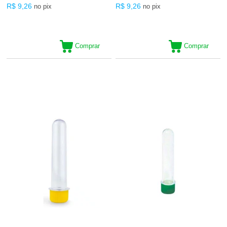
R$ 9,26
R$ 9,26
no pix
no pix
Comprar
Comprar