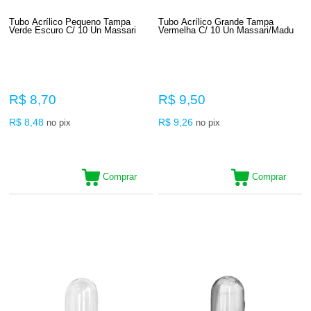
Tubo Acrílico Pequeno Tampa
Tubo Acrílico Grande Tampa
Verde Escuro C/ 10 Un Massari
Vermelha C/ 10 Un Massari/Madu
R$ 8,70
R$ 9,50
R$ 8,48
R$ 9,26
no pix
no pix
Comprar
Comprar