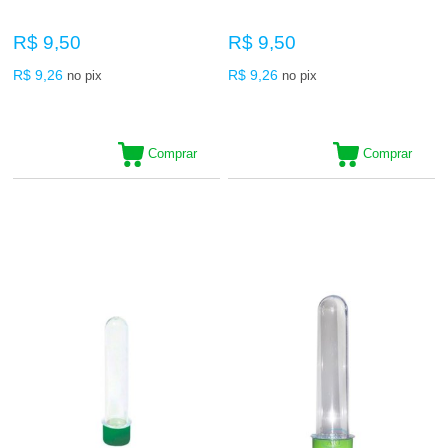
R$ 9,50
R$ 9,50
R$ 9,26
R$ 9,26
no pix
no pix
Comprar
Comprar