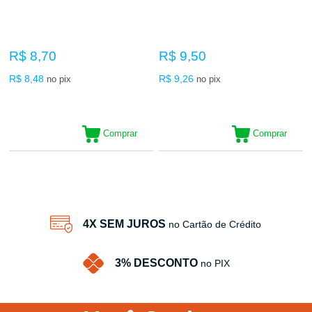
R$ 8,70
R$ 9,50
R$ 8,48
R$ 9,26
no pix
no pix
Comprar
Comprar
26
Produtos
4X SEM JUROS
no Cartão de Crédito
3% DESCONTO
no PIX