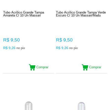
Tubo Acrílico Grande Tampa
Tubo Acrílico Grande Tampa Verde
Amarela C/ 10 Un Massari
Escuro C/ 10 Un Massari/Madu
R$ 9,50
R$ 9,50
R$ 9,26
R$ 9,26
no pix
no pix
Comprar
Comprar