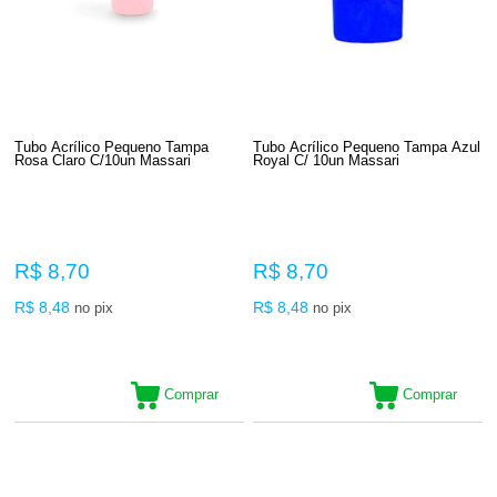
Tubo Acrílico Pequeno Tampa
Tubo Acrílico Pequeno Tampa Azul
Rosa Claro C/10un Massari
Royal C/ 10un Massari
R$ 8,70
R$ 8,70
R$ 8,48
R$ 8,48
no pix
no pix
Comprar
Comprar