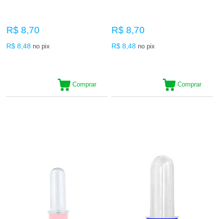
R$ 8,70
R$ 8,70
R$ 8,48
R$ 8,48
no pix
no pix
Comprar
Comprar