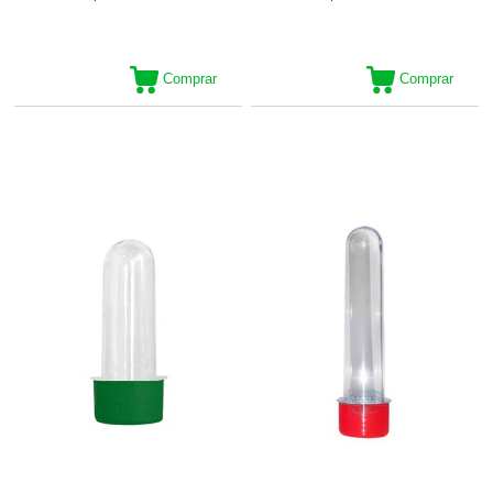
Comprar
Comprar