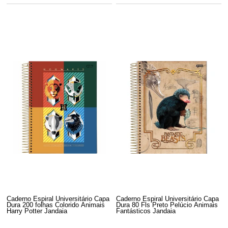
Caderno Espiral Universitário Capa
Caderno Espiral Universitário Capa
Dura 200 folhas Colorido Animais
Dura 80 Fls Preto Pelúcio Animais
Harry Potter Jandaia
Fantásticos Jandaia