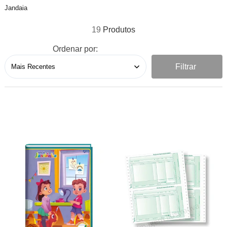
Jandaia
19
Ordenar por:
Filtrar