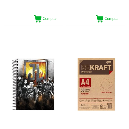
Comprar
Comprar