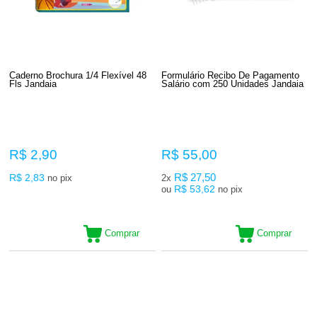
Caderno Brochura 1/4 Flexível 48
Formulário Recibo De Pagamento
Fls Jandaia
Salário com 250 Unidades Jandaia
R$ 2,90
R$ 55,00
R$ 2,83
R$ 27,50
no pix
2x
R$ 53,62
ou
no pix
Comprar
Comprar