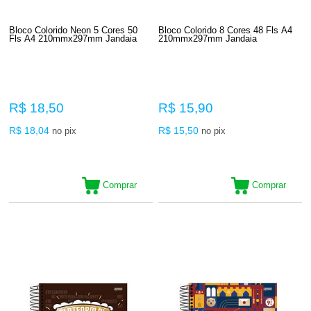
Bloco Colorido Neon 5 Cores 50
Bloco Colorido 8 Cores 48 Fls A4
Fls A4 210mmx297mm Jandaia
210mmx297mm Jandaia
R$ 18,50
R$ 15,90
R$ 18,04
R$ 15,50
no pix
no pix
Comprar
Comprar