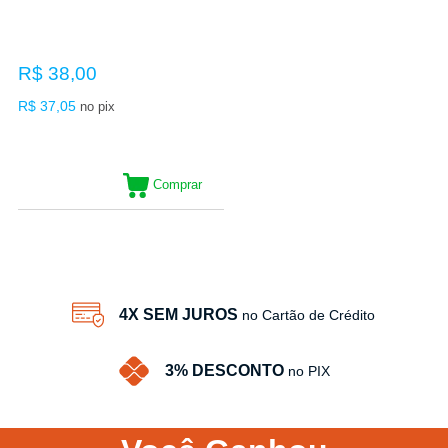
R$ 38,00
R$ 37,05
no pix
Comprar
19
Produtos
4X SEM JUROS
no Cartão de Crédito
3% DESCONTO
no PIX