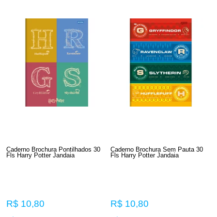
Caderno Brochura Pontilhados 30
Caderno Brochura Sem Pauta 30
Fls Harry Potter Jandaia
Fls Harry Potter Jandaia
R$ 10,80
R$ 10,80