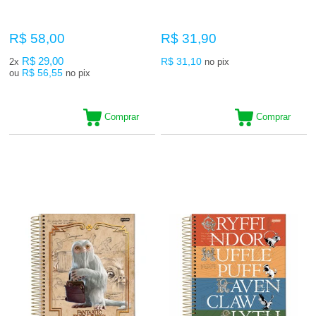
R$ 58,00
R$ 31,90
R$ 29,00
R$ 31,10
2x
no pix
R$ 56,55
ou
no pix
Comprar
Comprar