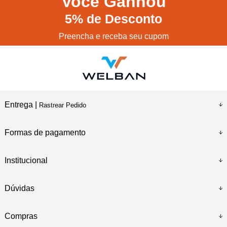
Você
Ganhou
5%
de Desconto
Preencha e receba seu cupom
Entrega |
Rastrear Pedido
Formas de pagamento
Institucional
Dúvidas
Compras