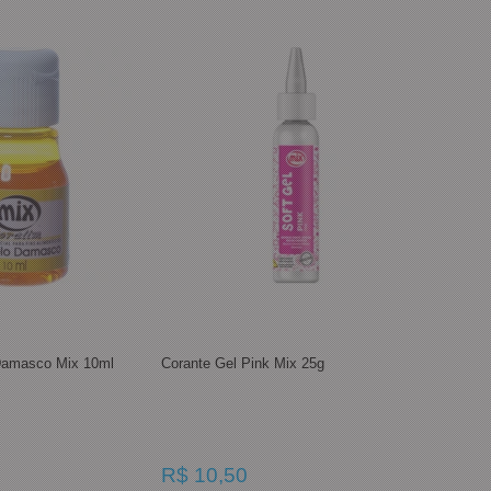
Damasco Mix 10ml
Corante Gel Pink Mix 25g
R$ 10,50