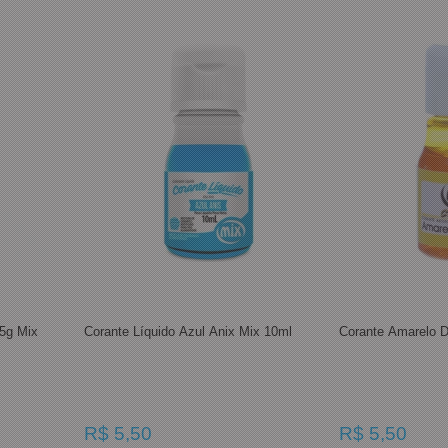
5g Mix
Corante Líquido Azul Anix Mix 10ml
Corante Amarelo 
R$ 5,50
R$ 5,50