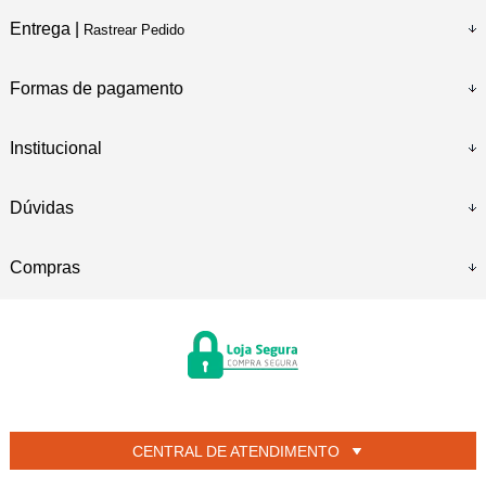
Entrega |
Rastrear Pedido
Formas de pagamento
Institucional
Dúvidas
Compras
CENTRAL DE ATENDIMENTO