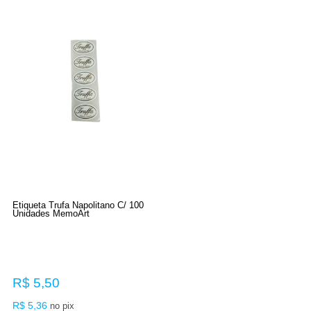
Etiqueta Trufa Napolitano C/ 100
Unidades MemoArt
R$ 5,50
R$ 5,36
no pix