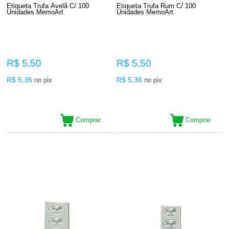
Etiqueta Trufa Avelã C/ 100
Etiqueta Trufa Rum C/ 100
Unidades MemoArt
Unidades MemoArt
R$ 5,50
R$ 5,50
R$ 5,36
R$ 5,36
no pix
no pix
Comprar
Comprar