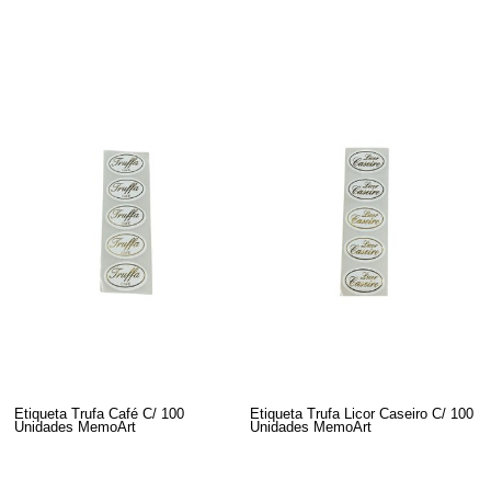
Etiqueta Trufa Café C/ 100
Etiqueta Trufa Licor Caseiro C/ 100
Unidades MemoArt
Unidades MemoArt