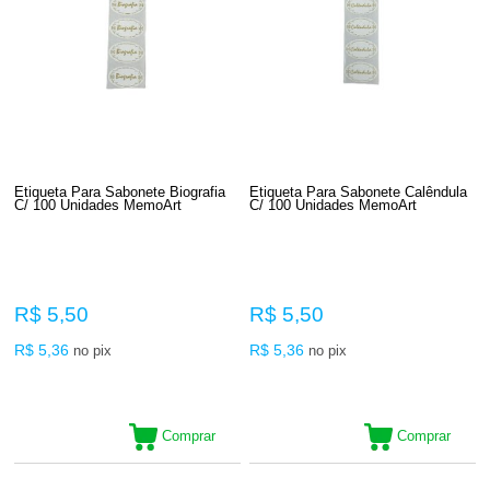
Etiqueta Para Sabonete Biografia
Etiqueta Para Sabonete Calêndula
C/ 100 Unidades MemoArt
C/ 100 Unidades MemoArt
R$ 5,50
R$ 5,50
R$ 5,36
R$ 5,36
no pix
no pix
Comprar
Comprar