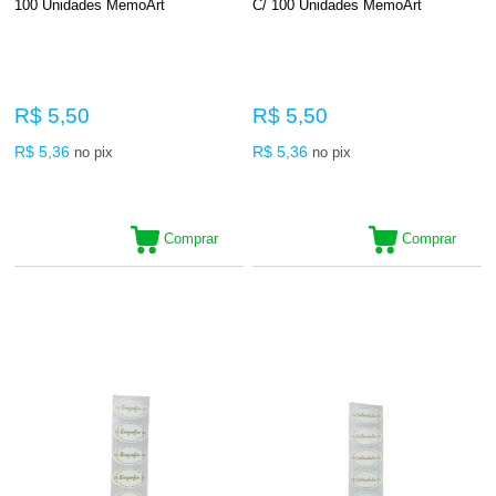
100 Unidades MemoArt
C/ 100 Unidades MemoArt
R$ 5,50
R$ 5,50
R$ 5,36
R$ 5,36
no pix
no pix
Comprar
Comprar