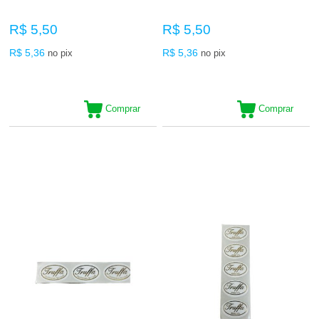
R$ 5,50
R$ 5,50
R$ 5,36
R$ 5,36
no pix
no pix
Comprar
Comprar