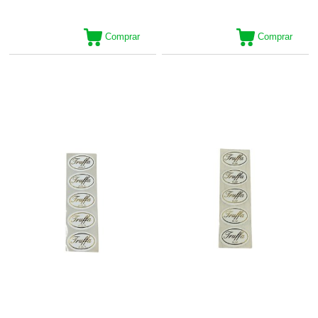
Comprar
Comprar