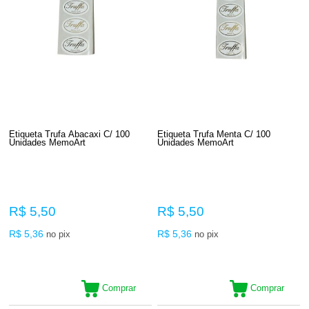
Etiqueta Trufa Abacaxi C/ 100
Etiqueta Trufa Menta C/ 100
Unidades MemoArt
Unidades MemoArt
R$ 5,50
R$ 5,50
R$ 5,36
R$ 5,36
no pix
no pix
Comprar
Comprar