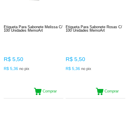
Etiqueta Para Sabonete Melissa C/
Etiqueta Para Sabonete Rosas C/
100 Unidades MemoArt
100 Unidades MemoArt
R$ 5,50
R$ 5,50
R$ 5,36
R$ 5,36
no pix
no pix
Comprar
Comprar