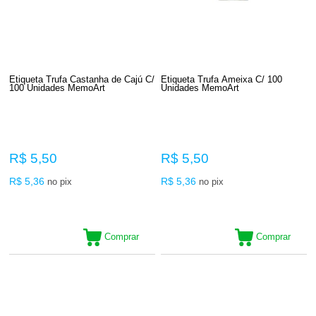
Etiqueta Trufa Castanha de Cajú C/
Etiqueta Trufa Ameixa C/ 100
100 Unidades MemoArt
Unidades MemoArt
R$ 5,50
R$ 5,50
R$ 5,36
R$ 5,36
no pix
no pix
Comprar
Comprar