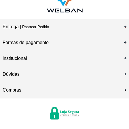
Entrega |
Rastrear Pedido
Formas de pagamento
Institucional
Dúvidas
Compras