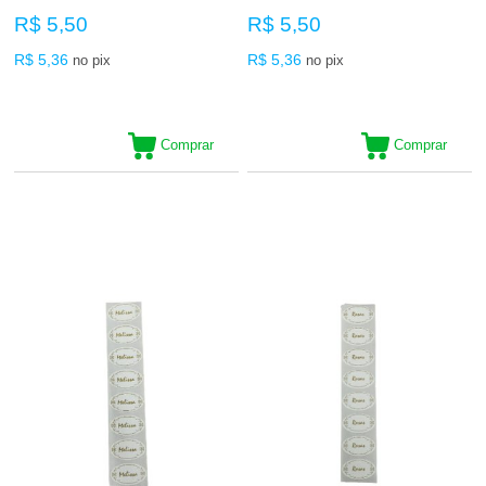
R$ 5,50
R$ 5,50
R$ 5,36
R$ 5,36
no pix
no pix
Comprar
Comprar