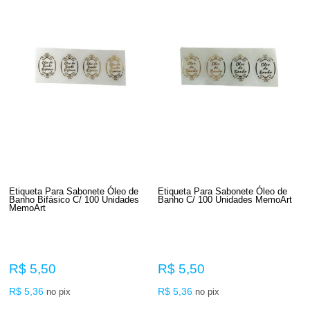
Etiqueta Para Sabonete Óleo de
Etiqueta Para Sabonete Óleo de
Banho Bifásico C/ 100 Unidades
Banho C/ 100 Unidades MemoArt
MemoArt
R$ 5,50
R$ 5,50
R$ 5,36
R$ 5,36
no pix
no pix