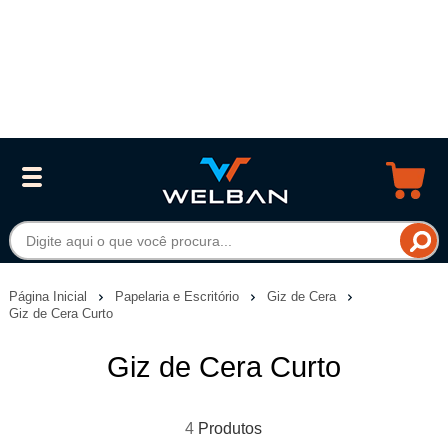
Página Inicial
Papelaria e Escritório
Giz de Cera
Giz de Cera Curto
Giz de Cera Curto
4