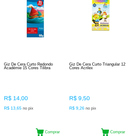
Giz De Cera Curto Redondo
Giz De Cera Curto Triangular 12
Académie 15 Cores Tilibra
Cores Acrilex
R$ 14,00
R$ 9,50
R$ 13,65
R$ 9,26
no pix
no pix
Comprar
Comprar