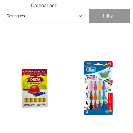
Ordenar por:
Filtrar