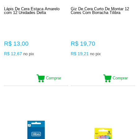
Lápis De Cera Estaca Amarelo
Giz De Cera Curto De Montar 12
com 12 Unidades Delta
Cores Com Borracha Tilibra
R$ 13,00
R$ 19,70
R$ 12,67
R$ 19,21
no pix
no pix
Comprar
Comprar