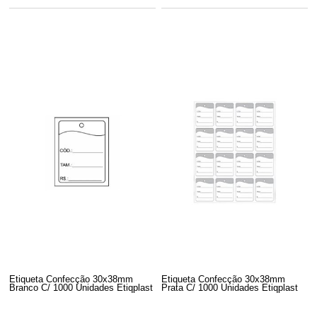
Etiqueta Confecção 30x38mm
Etiqueta Confecção 30x38mm
Branco C/ 1000 Unidades Etiqplast
Prata C/ 1000 Unidades Etiqplast