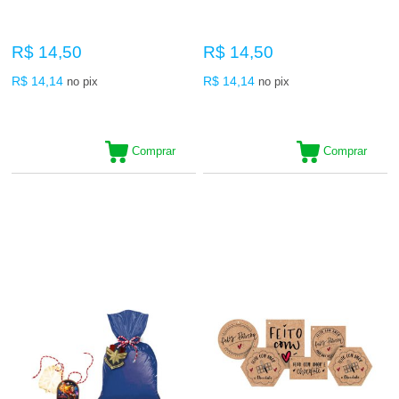
R$ 14,50
R$ 14,50
R$ 14,14
R$ 14,14
no pix
no pix
Comprar
Comprar