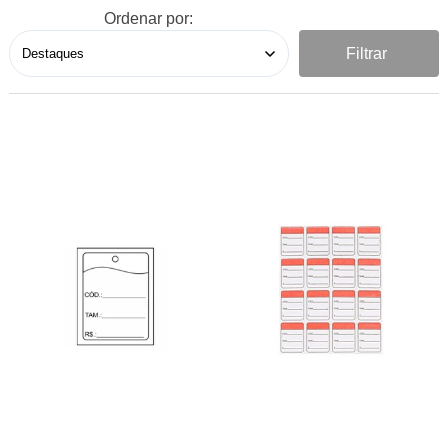
Ordenar por:
Filtrar