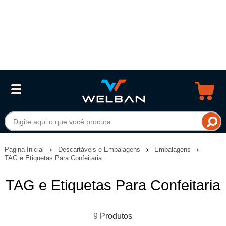
Página Inicial
Descartáveis e Embalagens
Embalagens
TAG e Etiquetas Para Confeitaria
TAG e Etiquetas Para Confeitaria
9