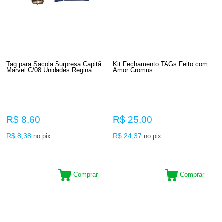
Tag para Sacola Surpresa Capit
Kit Fechamento TAGs Feito com
Marvel C/08 Unidades Regina
Amor Cromus
R$ 8,60
R$ 25,00
R$ 8,38
R$ 24,37
no pix
no pix
Comprar
Comprar