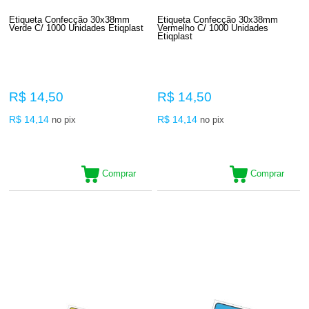
Etiqueta Confecção 30x38mm
Etiqueta Confecção 30x38mm
Verde C/ 1000 Unidades Etiqplast
Vermelho C/ 1000 Unidades
Etiqplast
R$ 14,50
R$ 14,50
R$ 14,14
R$ 14,14
no pix
no pix
Comprar
Comprar