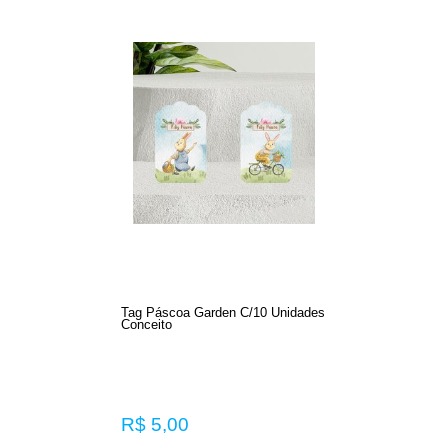
Tag Páscoa Garden C/10 Unidades
Conceito
R$ 5,00