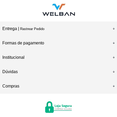
Entrega |
Rastrear Pedido
Formas de pagamento
Institucional
Dúvidas
Compras