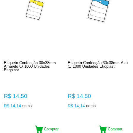
Etiqueta Confecção 30x38mm
Etiqueta Confecção 30x38mm Azul
Amarelo C/ 1000 Unidades
C/ 1000 Unidades Etiqplast
Etiqplast
R$ 14,50
R$ 14,50
R$ 14,14
R$ 14,14
no pix
no pix
Comprar
Comprar