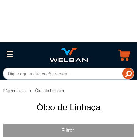
Página Inicial
Óleo de Linhaça
Óleo de Linhaça
Filtrar