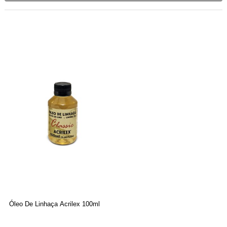
Óleo De Linhaça Acrilex 100ml