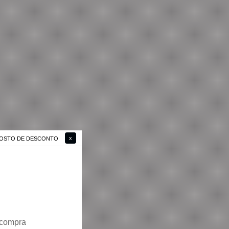
 GOSTO DE DESCONTO
 compra