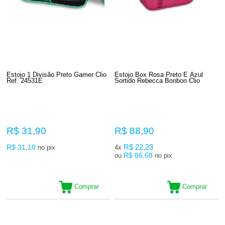
Estojo 1 Divisão Preto Gamer Clio
Estojo Box Rosa Preto E Azul
Ref. 24531E
Sortido Rebecca Bonbon Clio
R$ 31,90
R$ 88,90
R$ 31,10
R$ 22,23
no pix
4x
R$ 86,68
ou
no pix
Comprar
Comprar