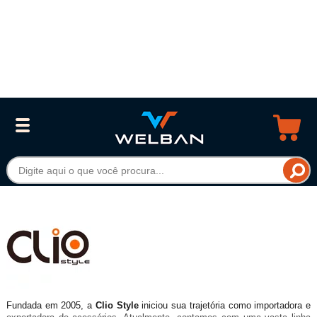
Fundada em 2005, a
Clio Style
iniciou sua trajetória como importadora e