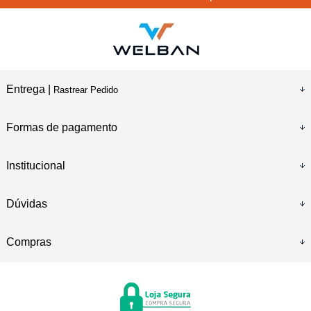
Entrega |
Rastrear Pedido
Formas de pagamento
Institucional
Dúvidas
Compras