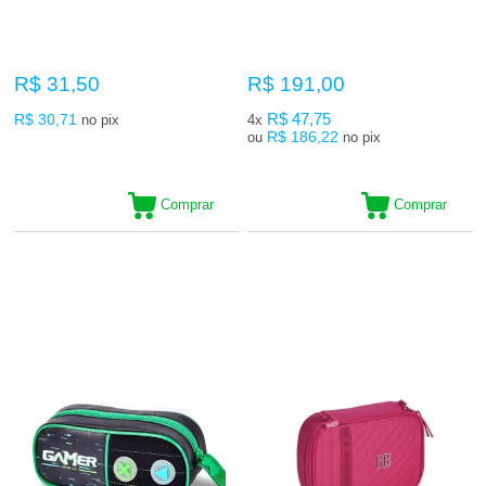
R$ 31,50
R$ 191,00
R$ 30,71
R$ 47,75
no pix
4x
R$ 186,22
ou
no pix
Comprar
Comprar