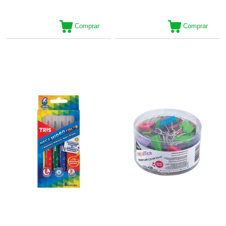
Comprar
Comprar