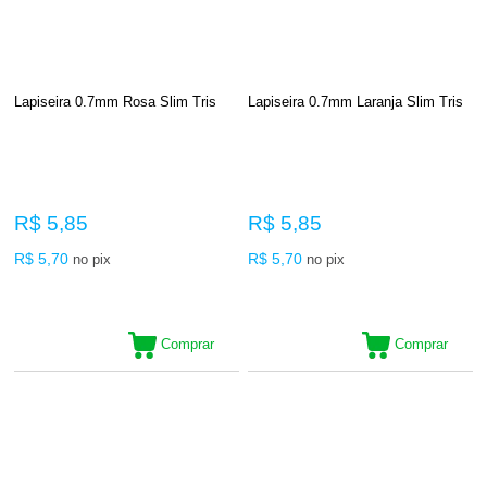
Lapiseira 0.7mm Rosa Slim Tris
Lapiseira 0.7mm Laranja Slim Tris
R$ 5,85
R$ 5,85
R$ 5,70
R$ 5,70
no pix
no pix
Comprar
Comprar