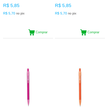
R$ 5,85
R$ 5,85
R$ 5,70
R$ 5,70
no pix
no pix
Comprar
Comprar