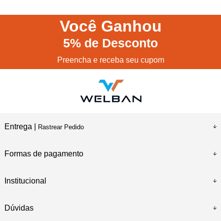
Você
Ganhou
5%
de Desconto
Preencha e receba seu cupom
Entrega |
Rastrear Pedido
Formas de pagamento
Institucional
Dúvidas