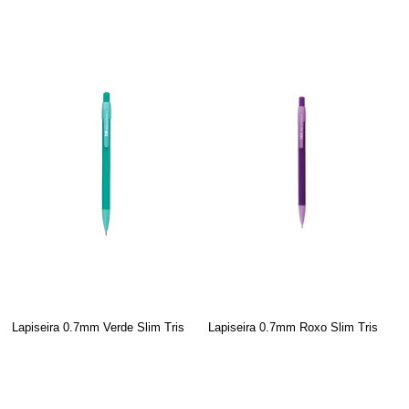
Lapiseira 0.7mm Verde Slim Tris
Lapiseira 0.7mm Roxo Slim Tris