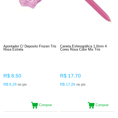
Apontador C/ Deposito Frozen Tris
Caneta Esferográfica 1.0mm 4
Rosa Estrela
Cores Rosa Color Mix Tris
R$ 8,50
R$ 17,70
R$ 8,29
R$ 17,26
no pix
no pix
Comprar
Comprar