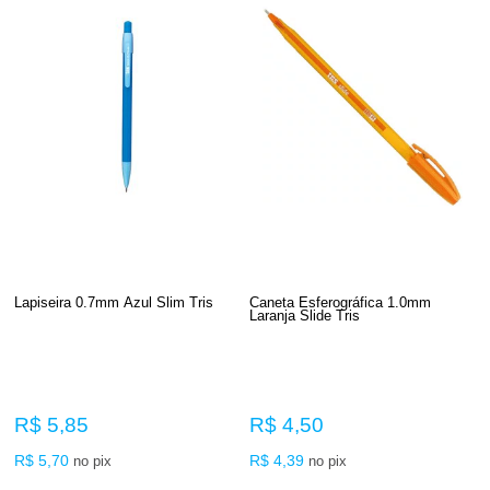
Lapiseira 0.7mm Azul Slim Tris
Caneta Esferográfica 1.0mm
Laranja Slide Tris
R$ 5,85
R$ 4,50
R$ 5,70
R$ 4,39
no pix
no pix