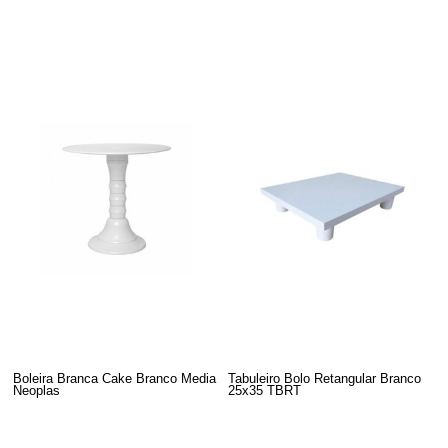
Boleira Branca Cake Branco Media
Tabuleiro Bolo Retangular Branco
Neoplas
25x35 TBRT