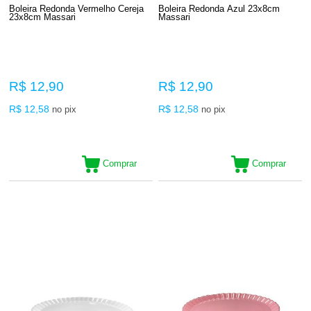
Boleira Redonda Vermelho Cereja
Boleira Redonda Azul 23x8cm
23x8cm Massari
Massari
R$ 12,90
R$ 12,90
R$ 12,58
R$ 12,58
no pix
no pix
Comprar
Comprar