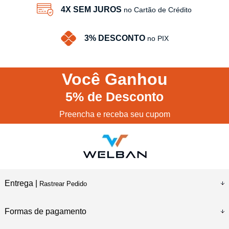
4X SEM JUROS
no Cartão de Crédito
3% DESCONTO
no PIX
Você
Ganhou
5%
de Desconto
Preencha e receba seu cupom
Entrega |
Rastrear Pedido
Formas de pagamento