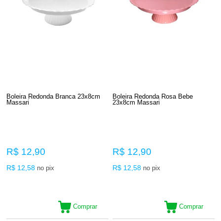
Boleira Redonda Branca 23x8cm
Boleira Redonda Rosa Bebe
Massari
23x8cm Massari
R$ 12,90
R$ 12,90
R$ 12,58
R$ 12,58
no pix
no pix
Comprar
Comprar