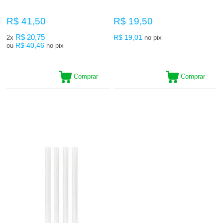
R$ 41,50
R$ 19,50
R$ 20,75
R$ 19,01
2x
no pix
R$ 40,46
ou
no pix
Comprar
Comprar