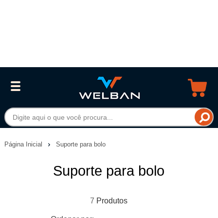
Página Inicial
Suporte para bolo
Suporte para bolo
7