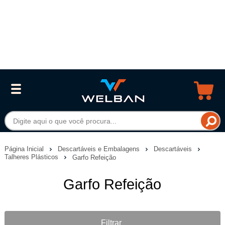
Página Inicial
Descartáveis e Embalagens
Descartáveis
Talheres Plásticos
Garfo Refeição
Garfo Refeição
Filtrar