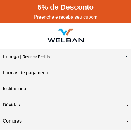
5%
de Desconto
Preencha e receba seu cupom
Entrega |
Rastrear Pedido
Formas de pagamento
Institucional
Dúvidas
Compras