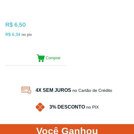
R$ 6,50
R$ 6,34
no pix
Comprar
4X SEM JUROS
no Cartão de Crédito
3% DESCONTO
no PIX
Você
Ganhou