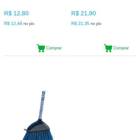
R$ 12,80
R$ 21,90
R$ 12,48
R$ 21,35
no pix
no pix
Comprar
Comprar