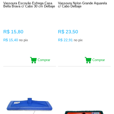
Vassoura Escovão Esfrega Casa
Vassoura Nylon Grande Aquarela
Bella Brava c/ Cabo 30 cm Delbaje
c/ Cabo Delbaje
R$ 15,80
R$ 23,50
R$ 15,40
R$ 22,91
no pix
no pix
Comprar
Comprar