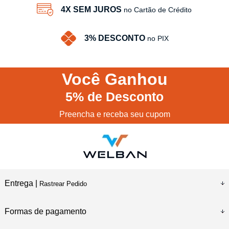
4X SEM JUROS
no Cartão de Crédito
3% DESCONTO
no PIX
Você
Ganhou
5%
de Desconto
Preencha e receba seu cupom
Entrega |
Rastrear Pedido
Formas de pagamento