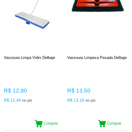
Vassoura Limpa Vidro Delbaje
Vassoura Limpeza Pesada Delbaje
R$ 12,80
R$ 13,50
R$ 12,48
R$ 13,16
no pix
no pix
Comprar
Comprar