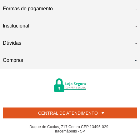
Formas de pagamento
Institucional
Dúvidas
Compras
CENTRAL DE ATENDIMENTO
Duque de Caxias, 717 Centro CEP 13495-029 -
Iracemápolis - SP