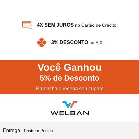
4X SEM JUROS
no Cartão de Crédito
3% DESCONTO
no PIX
Você
Ganhou
5%
de Desconto
Preencha e receba seu cupom
Entrega |
Rastrear Pedido