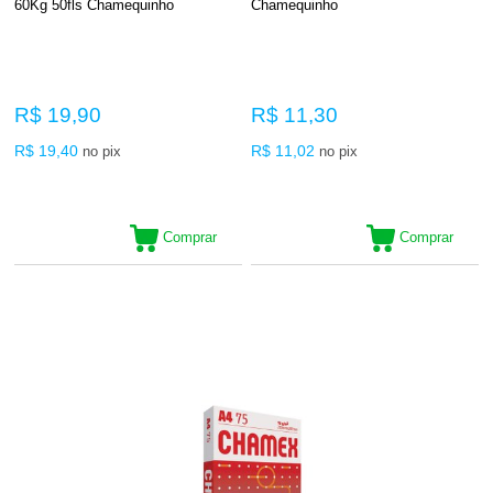
60Kg 50fls Chamequinho
Chamequinho
R$ 19,90
R$ 11,30
R$ 19,40
R$ 11,02
no pix
no pix
Comprar
Comprar