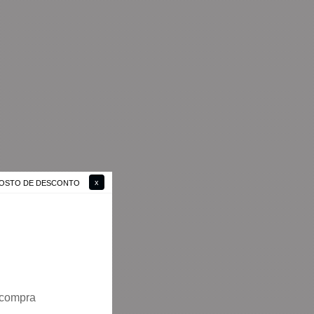
 GOSTO DE DESCONTO
 compra