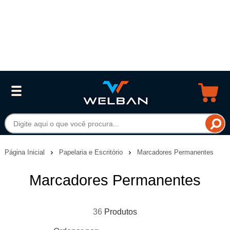
Página Inicial
Papelaria e Escritório
Marcadores Permanentes
Marcadores Permanentes
36