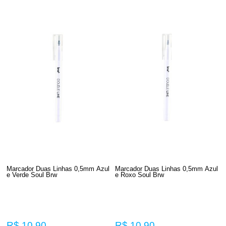
Marcador Duas Linhas 0,5mm Azul
Marcador Duas Linhas 0,5mm Azul
e Verde Soul Brw
e Roxo Soul Brw
R$ 10,90
R$ 10,90