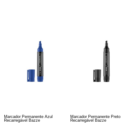
Marcador Permanente Azul
Marcador Permanente Preto
Recarregável Bazze
Recarregável Bazze