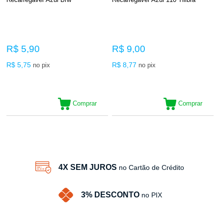
R$ 5,90
R$ 9,00
R$ 5,75
R$ 8,77
no pix
no pix
Comprar
Comprar
36
Produtos
4X SEM JUROS
no Cartão de Crédito
3% DESCONTO
no PIX