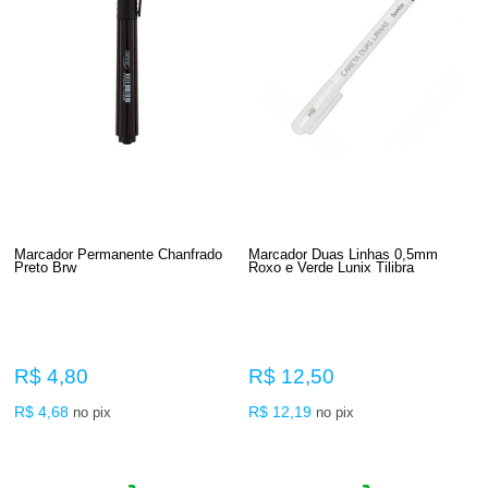
Marcador Permanente Chanfrado
Marcador Duas Linhas 0,5mm
Preto Brw
Roxo e Verde Lunix Tilibra
R$ 4,80
R$ 12,50
R$ 4,68
R$ 12,19
no pix
no pix