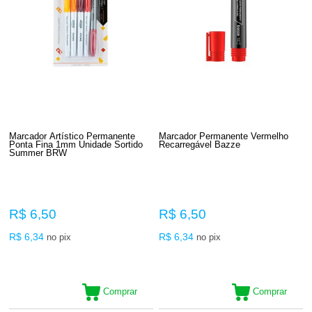
Marcador Artístico Permanente
Marcador Permanente Vermelho
Ponta Fina 1mm Unidade Sortido
Recarregável Bazze
Summer BRW
R$ 6,50
R$ 6,50
R$ 6,34
R$ 6,34
no pix
no pix
Comprar
Comprar