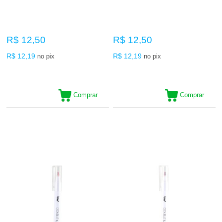
R$ 12,50
R$ 12,50
R$ 12,19
R$ 12,19
no pix
no pix
Comprar
Comprar