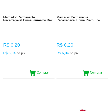
Marcador Permanente
Marcador Permanente
Recarregável Prime Vermelho Brw
Recarregável Prime Preto Brw
R$ 6,20
R$ 6,20
R$ 6,04
R$ 6,04
no pix
no pix
Comprar
Comprar