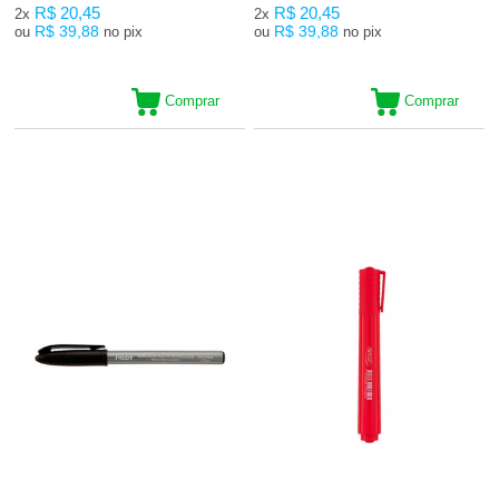
R$ 20,45
R$ 20,45
2x
2x
R$ 39,88
R$ 39,88
ou
no pix
ou
no pix
Comprar
Comprar