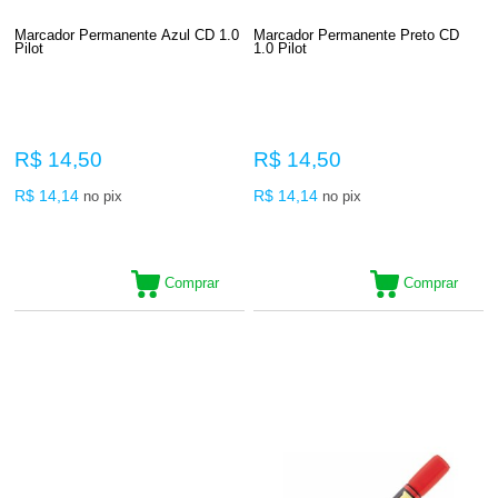
Marcador Permanente Azul CD 1.0
Marcador Permanente Preto CD
Pilot
1.0 Pilot
R$ 14,50
R$ 14,50
R$ 14,14
R$ 14,14
no pix
no pix
Comprar
Comprar