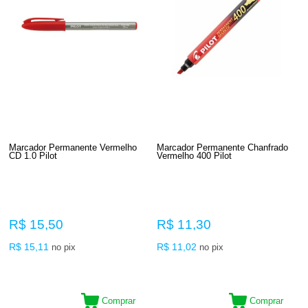
Marcador Permanente Vermelho
Marcador Permanente Chanfrado
CD 1.0 Pilot
Vermelho 400 Pilot
R$ 15,50
R$ 11,30
R$ 15,11
R$ 11,02
no pix
no pix
Comprar
Comprar