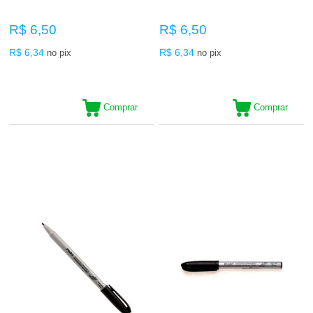
R$ 6,50
R$ 6,50
R$ 6,34
R$ 6,34
no pix
no pix
Comprar
Comprar