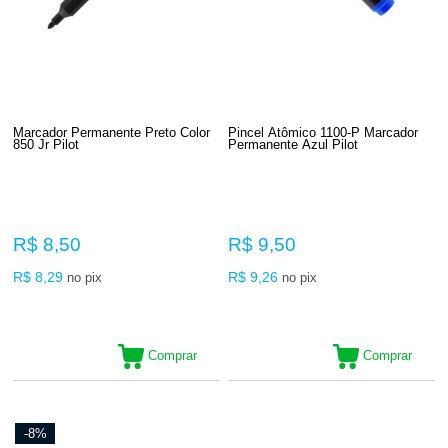
Marcador Permanente Preto Color
Pincel Atômico 1100-P Marcador
850 Jr Pilot
Permanente Azul Pilot
R$ 8,50
R$ 9,50
R$ 8,29
R$ 9,26
no pix
no pix
Comprar
Comprar
-8%