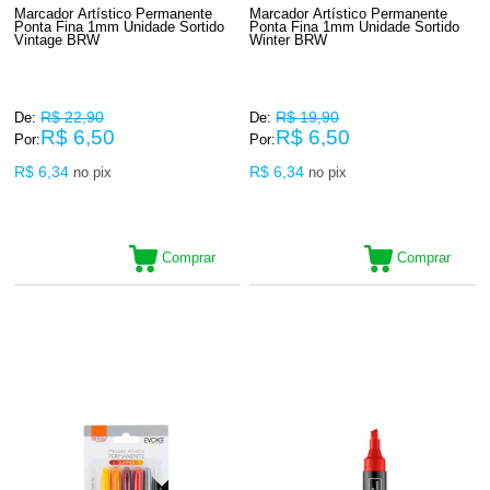
Marcador Artístico Permanente
Marcador Artístico Permanente
Ponta Fina 1mm Unidade Sortido
Ponta Fina 1mm Unidade Sortido
Vintage BRW
Winter BRW
R$ 22,90
R$ 19,90
De:
De:
R$ 6,50
R$ 6,50
Por:
Por:
R$ 6,34
R$ 6,34
no pix
no pix
Comprar
Comprar