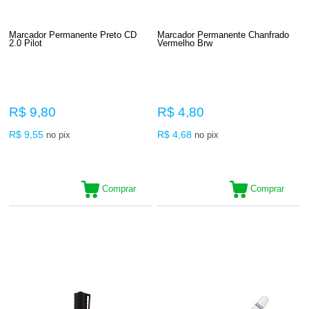
Marcador Permanente Preto CD
Marcador Permanente Chanfrado
2.0 Pilot
Vermelho Brw
R$ 9,80
R$ 4,80
R$ 9,55
R$ 4,68
no pix
no pix
Comprar
Comprar