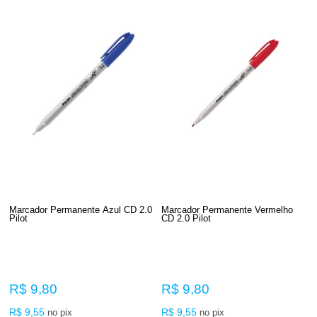
Marcador Permanente Azul CD 2.0
Marcador Permanente Vermelho
Pilot
CD 2.0 Pilot
R$ 9,80
R$ 9,80
R$ 9,55
R$ 9,55
no pix
no pix