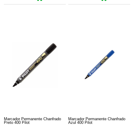
Marcador Permanente Chanfrado
Marcador Permanente Chanfrado
Preto 400 Pilot
Azul 400 Pilot