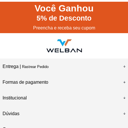
Você
Ganhou
5%
de Desconto
Preencha e receba seu cupom
Entrega |
Rastrear Pedido
Formas de pagamento
Institucional
Dúvidas