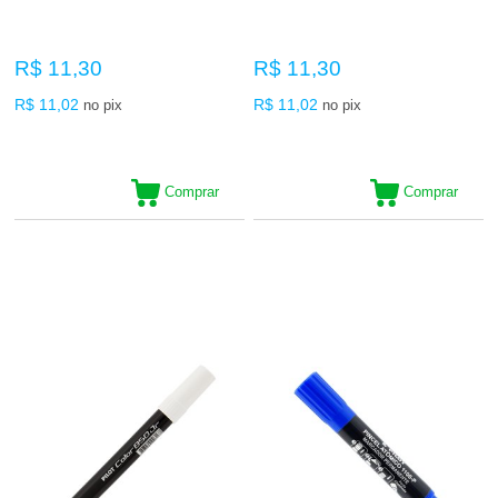
R$ 11,30
R$ 11,30
R$ 11,02
R$ 11,02
no pix
no pix
Comprar
Comprar