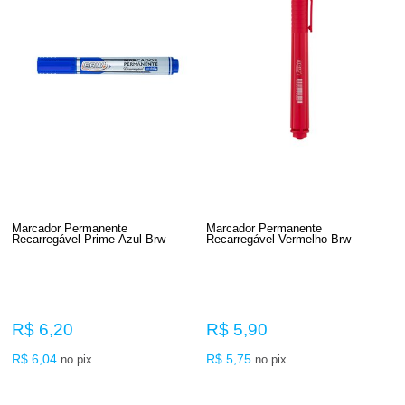
Marcador Permanente
Marcador Permanente
Recarregável Prime Azul Brw
Recarregável Vermelho Brw
R$ 6,20
R$ 5,90
R$ 6,04
R$ 5,75
no pix
no pix