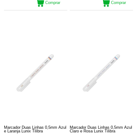
Comprar
Comprar
Marcador Duas Linhas 0,5mm Azul
Marcador Duas Linhas 0,5mm Azul
e Laranja Lunix Tilibra
Claro e Rosa Lunix Tilibra