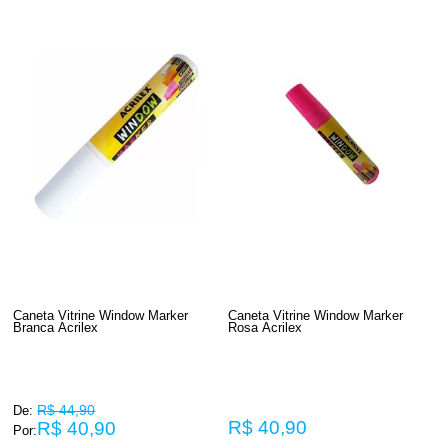
Caneta Vitrine Window Marker
Caneta Vitrine Window Marker
Branca Acrilex
Rosa Acrilex
R$ 44,90
De:
R$ 40,90
R$ 40,90
Por: