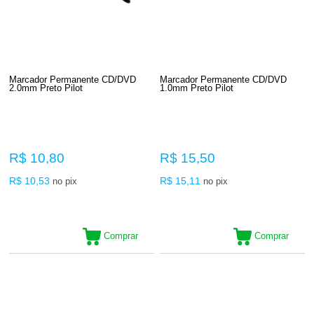
Marcador Permanente CD/DVD
Marcador Permanente CD/DVD
2.0mm Preto Pilot
1.0mm Preto Pilot
R$ 10,80
R$ 15,50
R$ 10,53
R$ 15,11
no pix
no pix
Comprar
Comprar