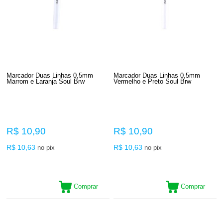
Marcador Duas Linhas 0,5mm
Marcador Duas Linhas 0,5mm
Marrom e Laranja Soul Brw
Vermelho e Preto Soul Brw
R$ 10,90
R$ 10,90
R$ 10,63
R$ 10,63
no pix
no pix
Comprar
Comprar