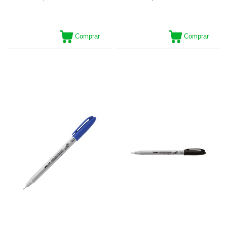
Comprar
Comprar