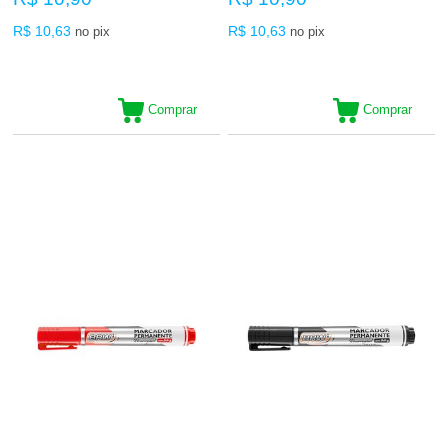
R$ 10,63
R$ 10,63
no pix
no pix
Comprar
Comprar