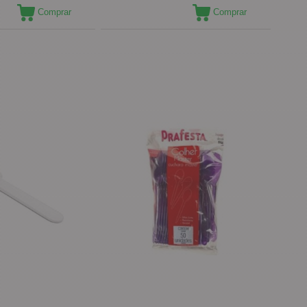
Comprar
Comprar