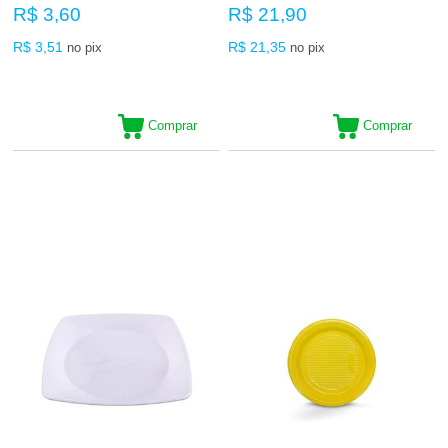
R$ 3,60
R$ 21,90
R$ 3,51
R$ 21,35
no pix
no pix
Comprar
Comprar