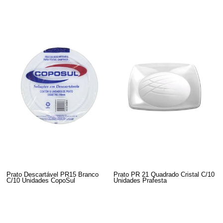
Prato Descartável PR15 Branco
Prato PR 21 Quadrado Cristal C/10
C/10 Unidades CopoSul
Unidades Prafesta