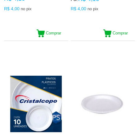
R$ 4,00
R$ 4,00
no pix
no pix
Comprar
Comprar