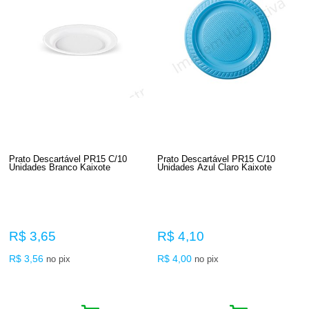
Prato Descartável PR15 C/10
Prato Descartável PR15 C/10
Unidades Branco Kaixote
Unidades Azul Claro Kaixote
R$ 3,65
R$ 4,10
R$ 3,56
R$ 4,00
no pix
no pix