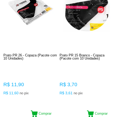
Prato PR 26 - Copaza (Pacote com
Prato PR 15 Branco - Copaza
10 Unidades)
(Pacote com 10 Unidades)
R$ 11,90
R$ 3,70
R$ 11,60
R$ 3,61
no pix
no pix
Comprar
Comprar