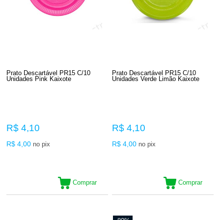
Prato Descartável PR15 C/10
Prato Descartável PR15 C/10
Unidades Pink Kaixote
Unidades Verde Limão Kaixote
R$ 4,10
R$ 4,10
R$ 4,00
R$ 4,00
no pix
no pix
Comprar
Comprar