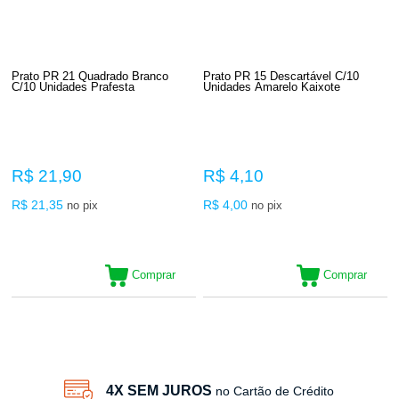
Prato PR 21 Quadrado Branco
Prato PR 15 Descartável C/10
C/10 Unidades Prafesta
Unidades Amarelo Kaixote
R$ 21,90
R$ 4,10
R$ 21,35
R$ 4,00
no pix
no pix
Comprar
Comprar
32
Produtos
4X SEM JUROS
no Cartão de Crédito