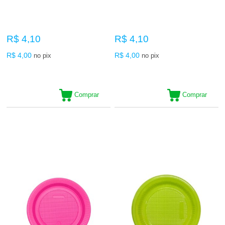
R$ 4,10
R$ 4,10
R$ 4,00
R$ 4,00
no pix
no pix
Comprar
Comprar