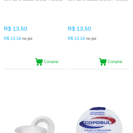
R$ 13,50
R$ 13,50
R$ 13,16
R$ 13,16
no pix
no pix
Comprar
Comprar