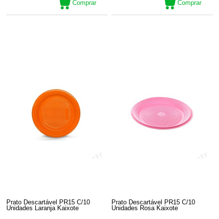
Comprar
Comprar
Prato Descartável PR15 C/10
Prato Descartável PR15 C/10
Unidades Laranja Kaixote
Unidades Rosa Kaixote