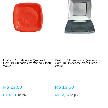
Prato PR 15 Acrílico Quadrado
Prato PR 15 Acrílico Quadrado
Com 10 Unidades Vermelho Clean
Com 10 Unidades Prata Clean
Wave
Wave
R$ 13,50
R$ 13,50
R$ 13,16
R$ 13,16
no pix
no pix