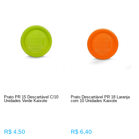
Prato PR 15 Descartável C/10
Prato Descartável PR 18 Laranja
Unidades Verde Kaixote
com 10 Unidades Kaixote
R$ 4,50
R$ 6,40