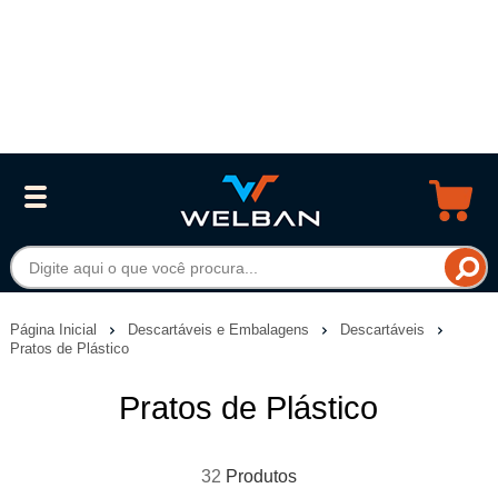
Página Inicial
Descartáveis e Embalagens
Descartáveis
Pratos de Plástico
Pratos de Plástico
32