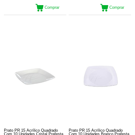
Comprar
Comprar
Prato PR 15 Acrílico Quadrado
Prato PR 15 Acrílico Quadrado
Com 10 Unidades Cristal Prafesta
Com 10 Unidades Branco Prafesta