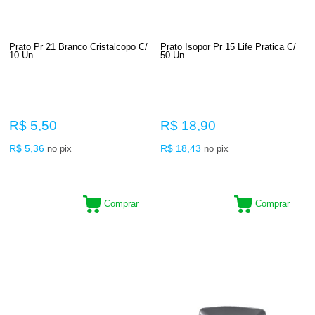
Prato Pr 21 Branco Cristalcopo C/
Prato Isopor Pr 15 Life Pratica C/
10 Un
50 Un
R$ 5,50
R$ 18,90
R$ 5,36
R$ 18,43
no pix
no pix
Comprar
Comprar