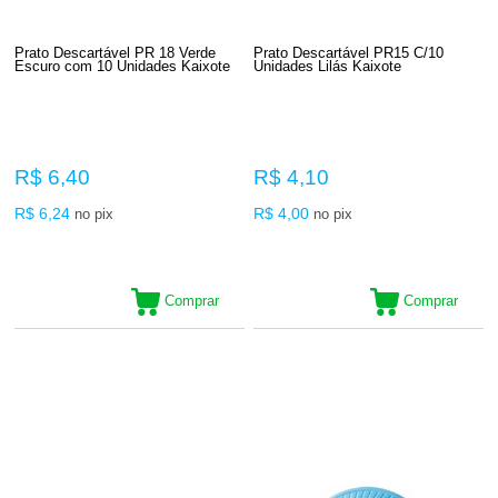
Prato Descartável PR 18 Verde
Prato Descartável PR15 C/10
Escuro com 10 Unidades Kaixote
Unidades Lilás Kaixote
R$ 6,40
R$ 4,10
R$ 6,24
R$ 4,00
no pix
no pix
Comprar
Comprar