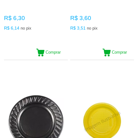
R$ 6,30
R$ 3,60
R$ 6,14
R$ 3,51
no pix
no pix
Comprar
Comprar