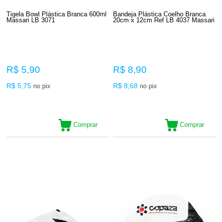
Tigela Bowl Plástica Branca 600ml
Bandeja Plástica Coelho Branca
Massari LB 3071
20cm x 12cm Ref LB 4037 Massari
R$ 5,90
R$ 8,90
R$ 5,75
R$ 8,68
no pix
no pix
Comprar
Comprar