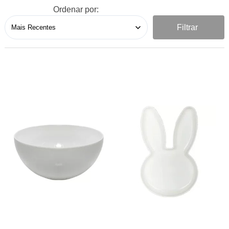
Ordenar por:
Filtrar