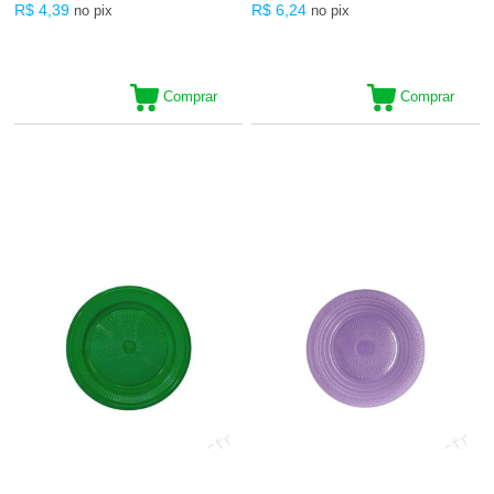
R$ 4,39
R$ 6,24
no pix
no pix
Comprar
Comprar