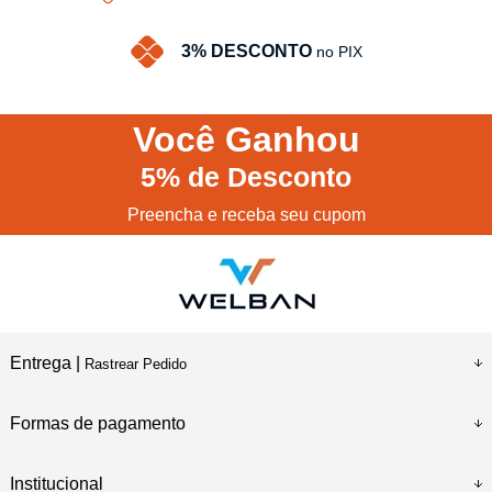
3% DESCONTO
no PIX
Você
Ganhou
5%
de Desconto
Preencha e receba seu cupom
Entrega |
Rastrear Pedido
Formas de pagamento
Institucional