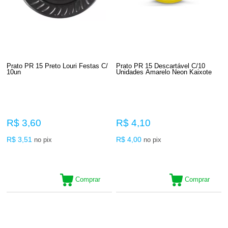
Prato PR 15 Preto Louri Festas C/
Prato PR 15 Descartável C/10
10un
Unidades Amarelo Neon Kaixote
R$ 3,60
R$ 4,10
R$ 3,51
R$ 4,00
no pix
no pix
Comprar
Comprar