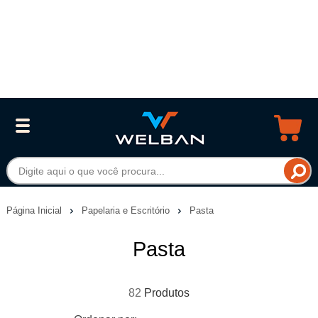
Página Inicial
Papelaria e Escritório
Pasta
Pasta
82