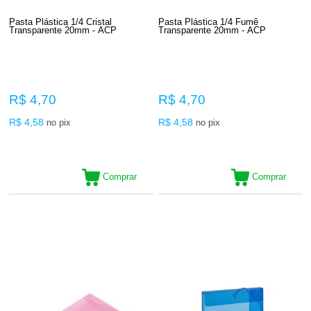
Pasta Plástica 1/4 Cristal
Pasta Plástica 1/4 Fumê
Transparente 20mm - ACP
Transparente 20mm - ACP
R$ 4,70
R$ 4,70
R$ 4,58
R$ 4,58
no pix
no pix
Comprar
Comprar