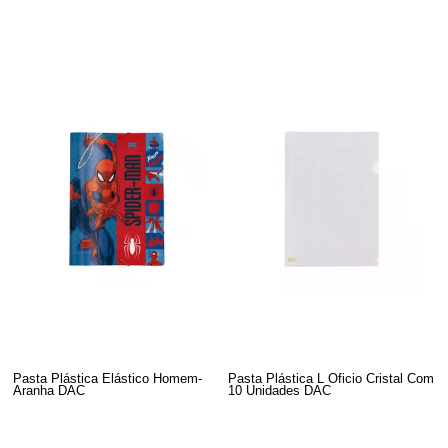
Pasta Plástica Elástico Homem-
Pasta Plástica L Oficio Cristal Com
Aranha DAC
10 Unidades DAC