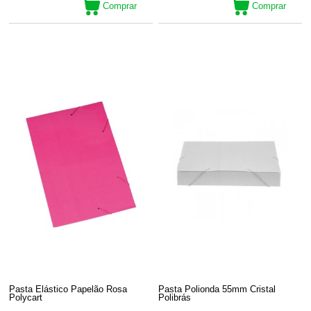
Comprar
Comprar
Pasta Elástico Papelão Rosa
Pasta Polionda 55mm Cristal
Polycart
Polibrás