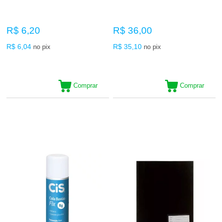
R$ 6,20
R$ 36,00
R$ 6,04
R$ 35,10
no pix
no pix
Comprar
Comprar