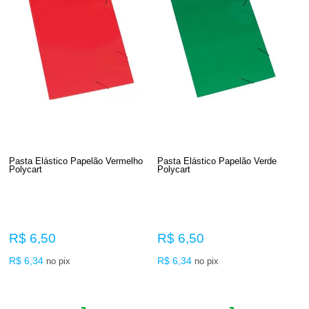
Pasta Elástico Papelão Vermelho
Pasta Elástico Papelão Verde
Polycart
Polycart
R$ 6,50
R$ 6,50
R$ 6,34
R$ 6,34
no pix
no pix