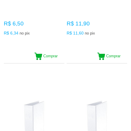
R$ 6,50
R$ 11,90
R$ 6,34
R$ 11,60
no pix
no pix
Comprar
Comprar