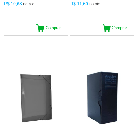
R$ 10,63
R$ 11,60
no pix
no pix
Comprar
Comprar