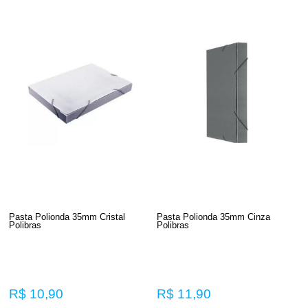
Pasta Polionda 35mm Cristal
Pasta Polionda 35mm Cinza
Polibras
Polibras
R$ 10,90
R$ 11,90