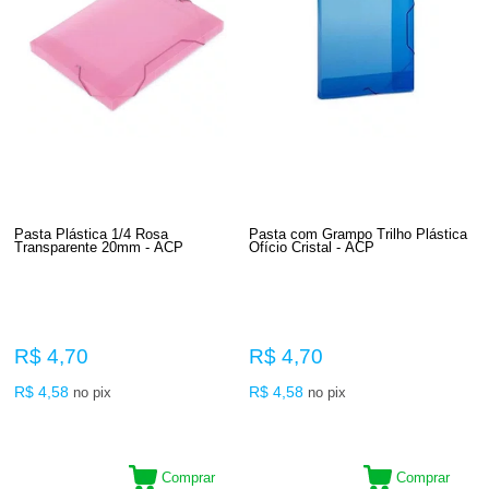
Pasta Plástica 1/4 Rosa
Pasta com Grampo Trilho Plástica
Transparente 20mm - ACP
Ofício Cristal - ACP
R$ 4,70
R$ 4,70
R$ 4,58
R$ 4,58
no pix
no pix
Comprar
Comprar