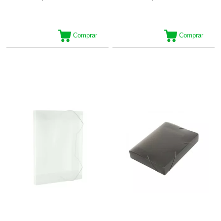
Comprar
Comprar