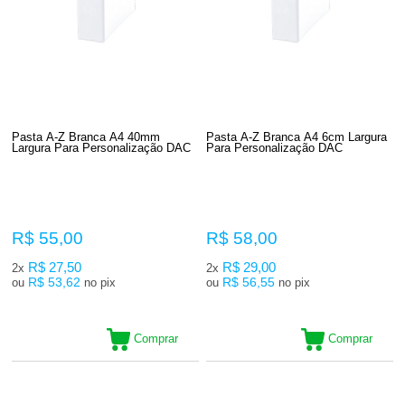
Pasta A-Z Branca A4 40mm
Pasta A-Z Branca A4 6cm Largura
Largura Para Personalização DAC
Para Personalização DAC
R$ 55,00
R$ 58,00
R$ 27,50
R$ 29,00
2x
2x
R$ 53,62
R$ 56,55
ou
no pix
ou
no pix
Comprar
Comprar