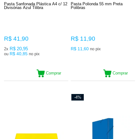
Pasta Sanfonada Plástica A4 c/ 12
Pasta Polionda 55 mm Preta
Divisórias Azul Tilibra
Polibras
R$ 41,90
R$ 11,90
R$ 20,95
R$ 11,60
2x
no pix
R$ 40,85
ou
no pix
Comprar
Comprar
-4%