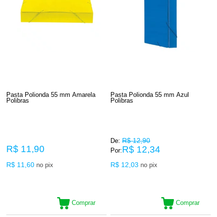
Pasta Polionda 55 mm Amarela
Pasta Polionda 55 mm Azul
Polibras
Polibras
R$ 12,90
De:
R$ 11,90
R$ 12,34
Por:
R$ 11,60
R$ 12,03
no pix
no pix
Comprar
Comprar