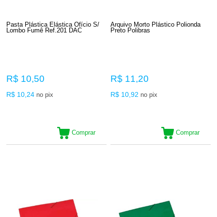
Pasta Plástica Elástica Ofício S/
Arquivo Morto Plástico Polionda
Lombo Fumê Ref.201 DAC
Preto Polibras
R$ 10,50
R$ 11,20
R$ 10,24
R$ 10,92
no pix
no pix
Comprar
Comprar