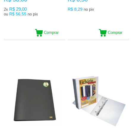
R$ 29,00
R$ 8,29
2x
no pix
R$ 56,55
ou
no pix
Comprar
Comprar