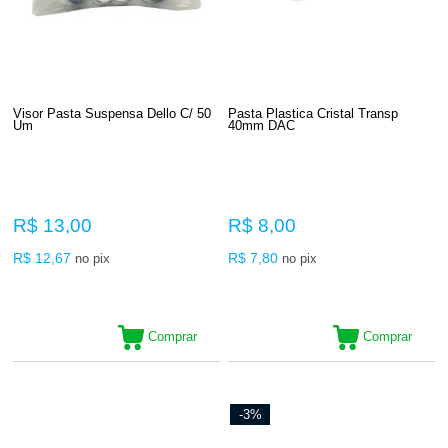
Visor Pasta Suspensa Dello C/ 50
Pasta Plastica Cristal Transp
Um
40mm DAC
R$ 13,00
R$ 8,00
R$ 12,67
R$ 7,80
no pix
no pix
Comprar
Comprar
-3%