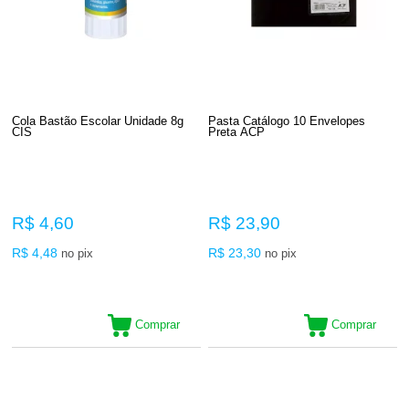
Cola Bastão Escolar Unidade 8g
Pasta Catálogo 10 Envelopes
CIS
Preta ACP
R$ 4,60
R$ 23,90
R$ 4,48
R$ 23,30
no pix
no pix
Comprar
Comprar