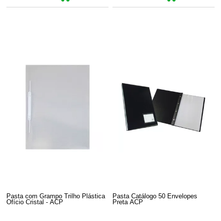
Pasta com Grampo Trilho Plástica
Pasta Catálogo 50 Envelopes
Ofício Cristal - ACP
Preta ACP