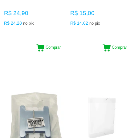
R$ 24,90
R$ 15,00
R$ 24,28
R$ 14,62
no pix
no pix
Comprar
Comprar