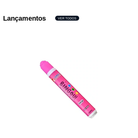
Lançamentos
VER TODOS