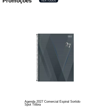
Promoções
VER TODOS
Agenda 2027 Comercial Espiral Sortido
Spot Tilibra