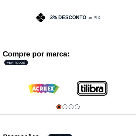
3% DESCONTO
no PIX
Compre por marca:
VER TODOS