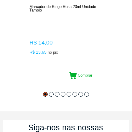
Marcador de Bingo Rosa 20ml Unidade
Tamoio
R$ 14,00
R$ 13,65
no pix
Comprar
Siga-nos nas nossas