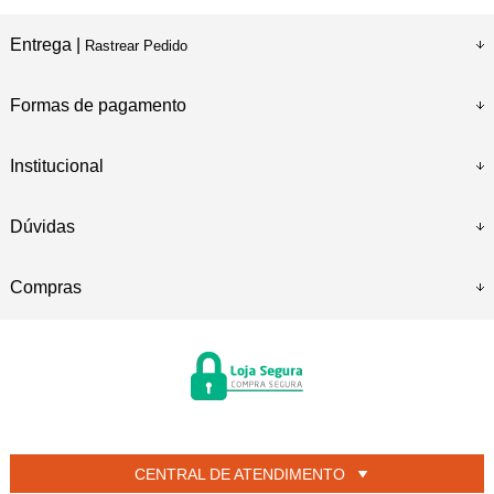
Entrega |
Rastrear Pedido
Formas de pagamento
Institucional
Dúvidas
Compras
CENTRAL DE ATENDIMENTO