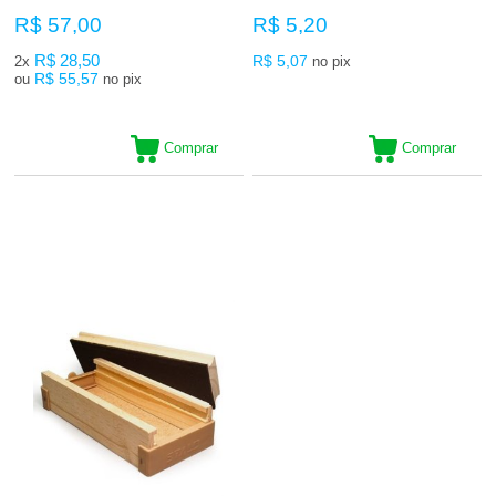
R$ 57,00
R$ 5,20
R$ 28,50
R$ 5,07
2x
no pix
R$ 55,57
ou
no pix
Comprar
Comprar