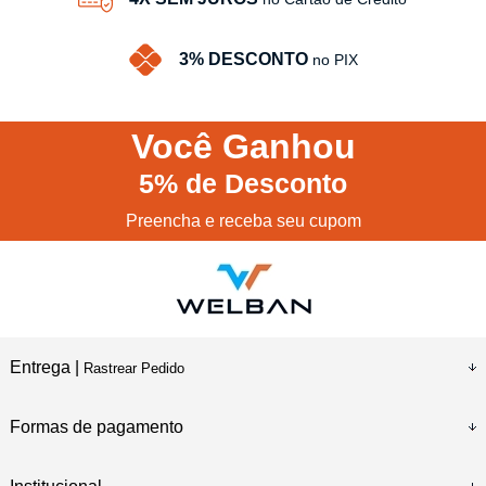
3% DESCONTO
no PIX
Você
Ganhou
5%
de Desconto
Preencha e receba seu cupom
Entrega |
Rastrear Pedido
Formas de pagamento