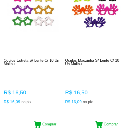
Oculos Estrela S/ Lente C/ 10 Un
Oculos Maozinha S/ Lente C/ 10
Malibu
Un Malibu
R$ 16,50
R$ 16,50
R$ 16,09
R$ 16,09
no pix
no pix
Comprar
Comprar