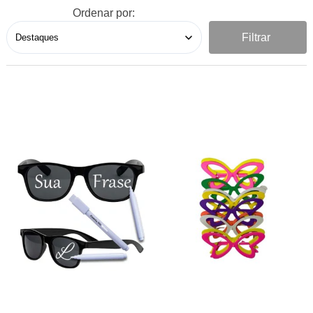
Ordenar por:
Filtrar