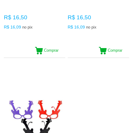
R$ 16,50
R$ 16,50
R$ 16,09
R$ 16,09
no pix
no pix
Comprar
Comprar