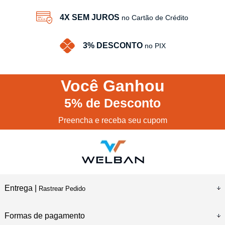
4X SEM JUROS
no Cartão de Crédito
3% DESCONTO
no PIX
Você
Ganhou
5%
de Desconto
Preencha e receba seu cupom
Entrega |
Rastrear Pedido
Formas de pagamento