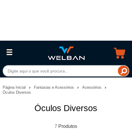
Página Inicial
Fantasias e Acessórios
Acessórios
Óculos Diversos
Óculos Diversos
7