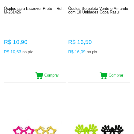
Óculos para Escrever Preto – Ref.
Óculos Borboleta Verde e Amarelo
M-231426
com 10 Unidades Copa Rasul
R$ 10,90
R$ 16,50
R$ 10,63
R$ 16,09
no pix
no pix
Comprar
Comprar