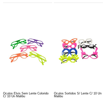
Oculos Elvis Sem Lente Colorido
Oculos Sortidos S/ Lente C/ 10 Un
C/ 10 Un Malibu
Malibu