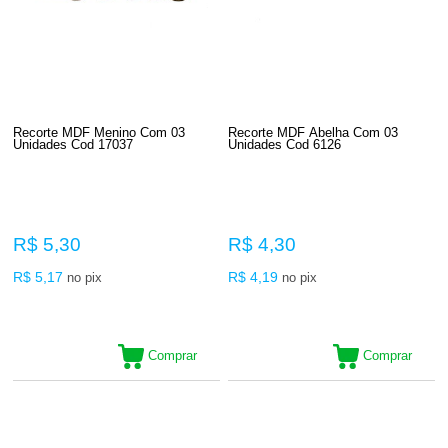
Recorte MDF Menino Com 03
Recorte MDF Abelha Com 03
Unidades Cod 17037
Unidades Cod 6126
R$ 5,30
R$ 4,30
R$ 5,17
R$ 4,19
no pix
no pix
Comprar
Comprar