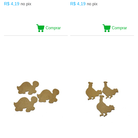
R$ 4,19
R$ 4,19
no pix
no pix
Comprar
Comprar