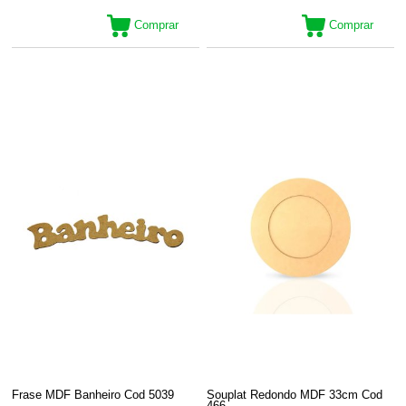
Comprar
Comprar
Frase MDF Banheiro Cod 5039
Souplat Redondo MDF 33cm Cod
466