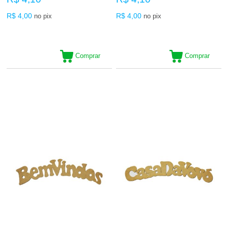
R$ 4,00
R$ 4,00
no pix
no pix
Comprar
Comprar