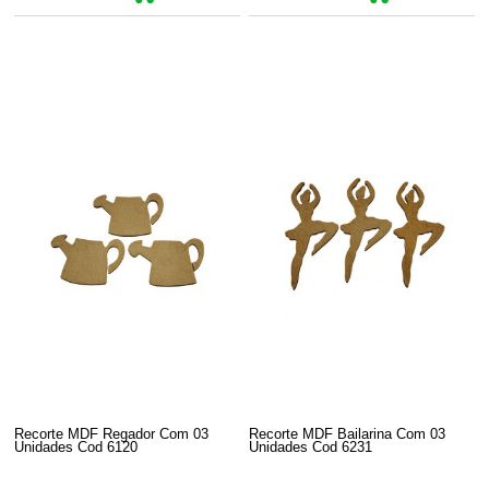
Recorte MDF Regador Com 03
Recorte MDF Bailarina Com 03
Unidades Cod 6120
Unidades Cod 6231