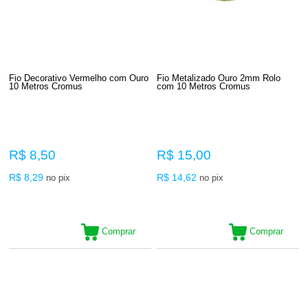
Fio Decorativo Vermelho com Ouro
Fio Metalizado Ouro 2mm Rolo
10 Metros Cromus
com 10 Metros Cromus
R$ 8,50
R$ 15,00
R$ 8,29
R$ 14,62
no pix
no pix
Comprar
Comprar