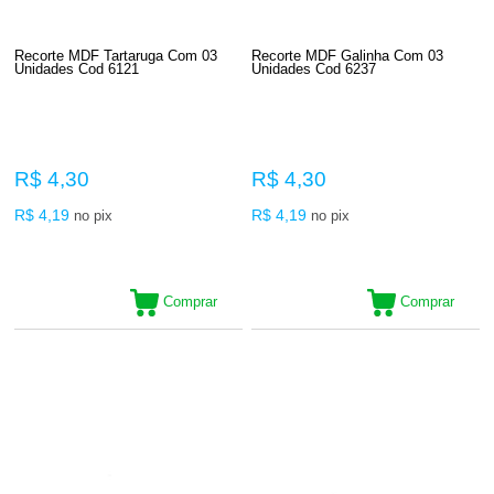
Recorte MDF Tartaruga Com 03
Recorte MDF Galinha Com 03
Unidades Cod 6121
Unidades Cod 6237
R$ 4,30
R$ 4,30
R$ 4,19
R$ 4,19
no pix
no pix
Comprar
Comprar