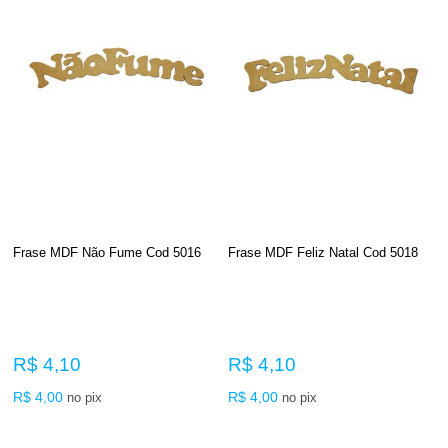
Frase MDF Não Fume Cod 5016
Frase MDF Feliz Natal Cod 5018
R$ 4,10
R$ 4,10
R$ 4,00
R$ 4,00
no pix
no pix