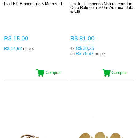
Fio LED Branco Frio 5 Metros FR
Fio Juta Trançado Natural com Fio
Ouro Rolo com 300m Aramex- Juta
& Cia
R$ 15,00
R$ 81,00
R$ 14,62
R$ 20,25
no pix
4x
R$ 78,97
ou
no pix
Comprar
Comprar