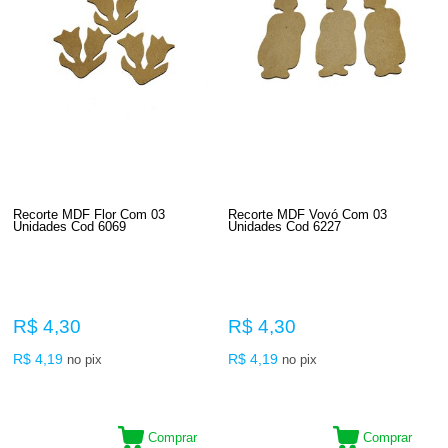
Recorte MDF Flor Com 03
Recorte MDF Vovó Com 03
Unidades Cod 6069
Unidades Cod 6227
R$ 4,30
R$ 4,30
R$ 4,19
R$ 4,19
no pix
no pix
Comprar
Comprar