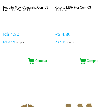
Recorte MDF Cerquinha Com 03
Recorte MDF Flor Com 03
Unidades Cod 6111
Unidades
R$ 4,30
R$ 4,30
R$ 4,19
R$ 4,19
no pix
no pix
Comprar
Comprar