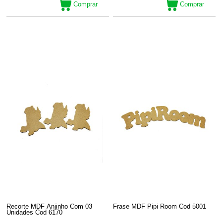
Comprar
Comprar
Recorte MDF Anjinho Com 03
Frase MDF Pipi Room Cod 5001
Unidades Cod 6170