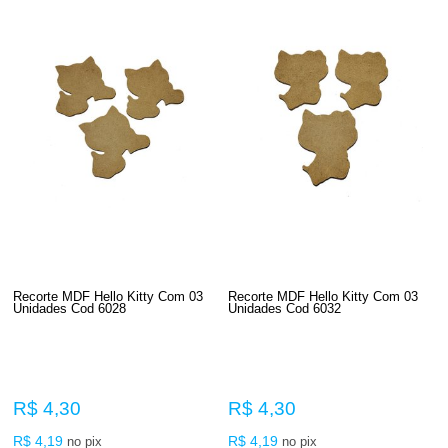
Recorte MDF Hello Kitty Com 03
Recorte MDF Hello Kitty Com 03
Unidades Cod 6028
Unidades Cod 6032
R$ 4,30
R$ 4,30
R$ 4,19
R$ 4,19
no pix
no pix