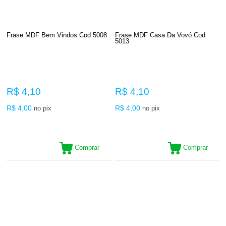
Frase MDF Bem Vindos Cod 5008
Frase MDF Casa Da Vovó Cod
5013
R$ 4,10
R$ 4,10
R$ 4,00
R$ 4,00
no pix
no pix
Comprar
Comprar