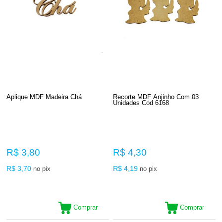
Aplique MDF Madeira Ch
Recorte MDF Anjinho Com 03
Unidades Cod 6168
R$ 3,80
R$ 4,30
R$ 3,70
R$ 4,19
no pix
no pix
Comprar
Comprar