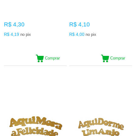
R$ 4,30
R$ 4,10
R$ 4,19
R$ 4,00
no pix
no pix
Comprar
Comprar