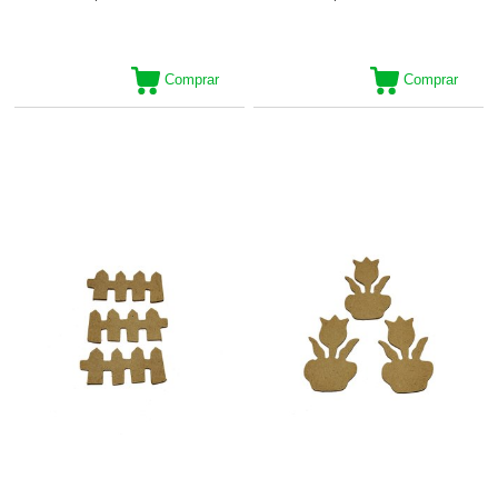
Comprar
Comprar