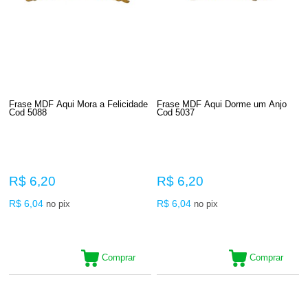
Frase MDF Aqui Mora a Felicidade
Frase MDF Aqui Dorme um Anjo
Cod 5088
Cod 5037
R$ 6,20
R$ 6,20
R$ 6,04
R$ 6,04
no pix
no pix
Comprar
Comprar