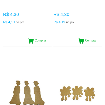
R$ 4,30
R$ 4,30
R$ 4,19
R$ 4,19
no pix
no pix
Comprar
Comprar