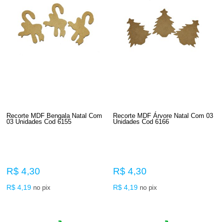
Recorte MDF Bengala Natal Com
Recorte MDF Árvore Natal Com 03
03 Unidades Cod 6155
Unidades Cod 6166
R$ 4,30
R$ 4,30
R$ 4,19
R$ 4,19
no pix
no pix