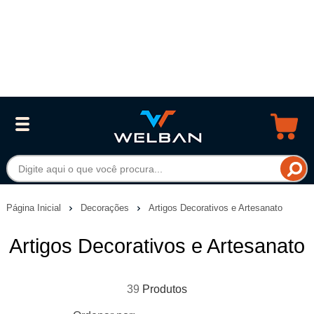
Página Inicial
Decorações
Artigos Decorativos e Artesanato
Artigos Decorativos e Artesanato
39