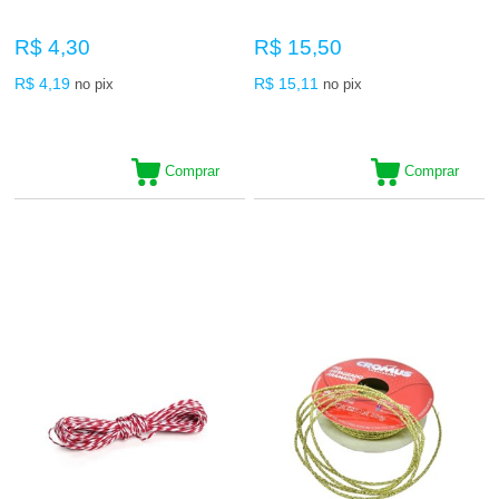
R$ 4,30
R$ 15,50
R$ 4,19
R$ 15,11
no pix
no pix
Comprar
Comprar