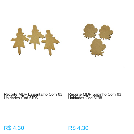
Recorte MDF Espantalho Com 03
Recorte MDF Sapinho Com 03
Unidades Cod 6106
Unidades Cod 6138
R$ 4,30
R$ 4,30