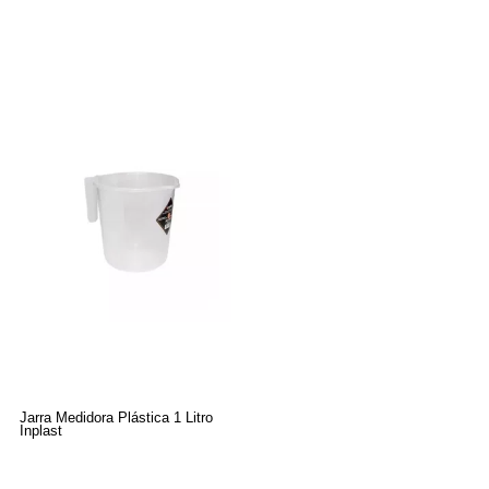
Jarra Medidora Plástica 1 Litro
Inplast