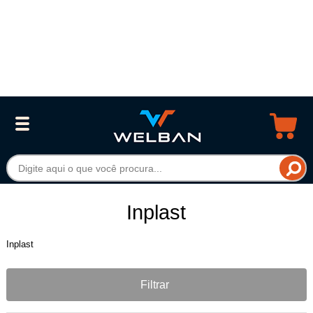
Inplast
Inplast
Filtrar